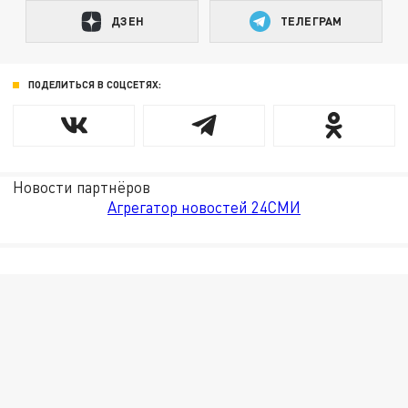
ДЗЕН
ТЕЛЕГРАМ
ПОДЕЛИТЬСЯ В СОЦСЕТЯХ:
Новости партнёров
Агрегатор новостей 24СМИ