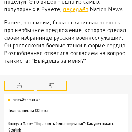
поцелуй. Это видео - одно из самых
популярных в Рунете,
передаёт
Nation News.
Ранее, напомним, была позитивная новость
про необычное предложение, которое сделал
своей избраннице русский военнослужащий.
Он расположил боевые танки в форме сердца.
Возлюбленная ответила согласием на вопрос
танкиста: "Выйдешь за меня?"
ЧИТАЙТЕ ТАКЖЕ:
Технофашисты XXI века
Оплеуха Маску. "Пора снять белые перчатки": Как уничтожить
Starlink