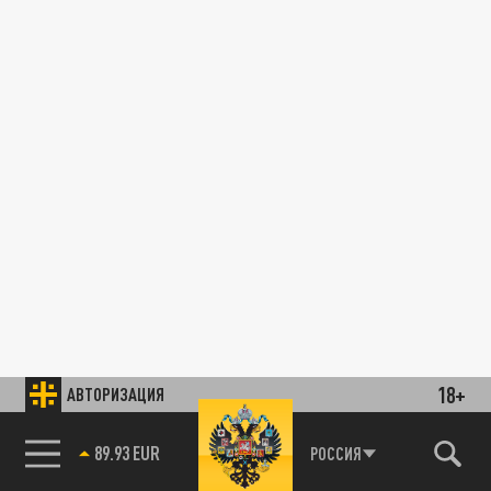
18+
АВТОРИЗАЦИЯ
89.93 EUR
РОССИЯ