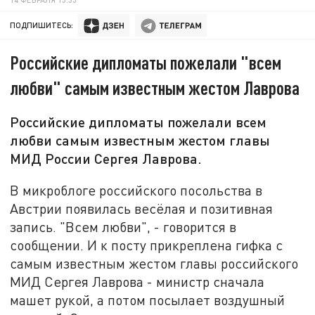
ПОДПИШИТЕСЬ:
Российские дипломаты пожелали "всем
любви" самым известным жестом Лаврова
Российские дипломаты пожелали всем
любви самым известным жестом главы
МИД России Сергея Лаврова.
В микроблоге российского посольства в
Австрии появилась весёлая и позитивная
запись. "Всем любви", - говорится в
сообщении. И к посту прикреплена гифка с
самым известным жестом главы российского
МИД Сергея Лаврова - министр сначала
машет рукой, а потом посылает воздушный