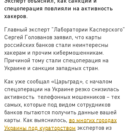
Эксперт объяснил, как санкции и
спецоперация повлияли на активность
хакеров.
Главный эксперт "Лаборатории Касперского"
Сергей Голованов заявил, что карты
российских банков стали неинтересны
хакерам и прочим кибермошенникам.
Причиной тому стали спецоперация на
Украине и санкции западных стран.
Как уже сообщал «Царьград», с началом
спецоперации на Украине резко снизилась
активность телефонных мошенников – тех
самых, которые под видом сотрудников
банков пытаются получить данные вашей
карты. Как выяснилось,
во многих городах
Украины под кураторством
экспертов из