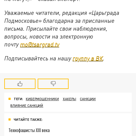
Уважаемые читатели, редакция «Царьграда
Подмосковье» благодарна за присланные
письма. Присылайте свои наблюдения,
вопросы, новости на электронную
почту
mo@tsargrad.tv
Подписывайтесь на нашу
группу в ВК
.
ТЕГИ:
КИБЕРМОШЕННИКИ
ХАКЕРЫ
САНКЦИИ
ВЛИЯНИЕ САНКЦИЙ
ЧИТАЙТЕ ТАКЖЕ:
Технофашисты XXI века