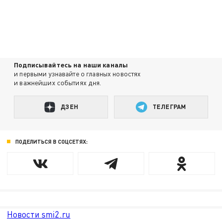
Подписывайтесь на наши каналы
и первыми узнавайте о главных новостях
и важнейших событиях дня.
ДЗЕН
ТЕЛЕГРАМ
ПОДЕЛИТЬСЯ В СОЦСЕТЯХ:
Новости smi2.ru