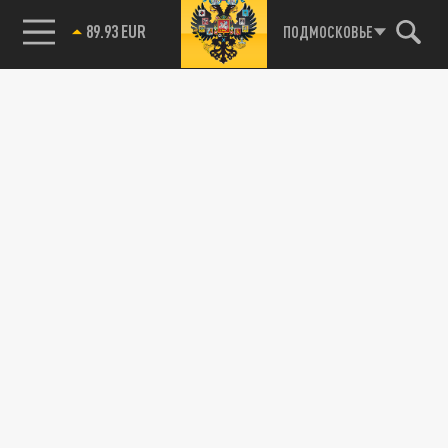
89.93 EUR
ПОДМОСКОВЬЕ