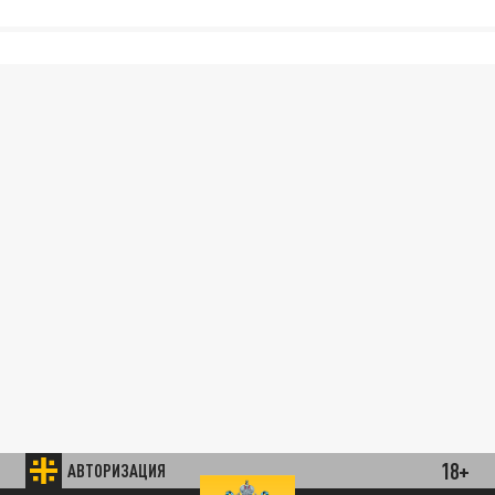
18+
АВТОРИЗАЦИЯ