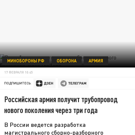
МИНОБОРОНЫ РФ
ОБОРОНА
АРМИЯ
17 ФЕВРАЛЯ 10:45
ПОДПИШИТЕСЬ:
Российская армия получит трубопровод
нового поколения через три года
В России ведется разработка
магистрального сборно-разборного