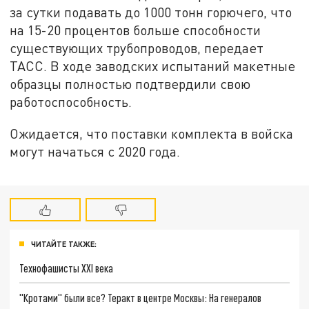
за сутки подавать до 1000 тонн горючего, что
на 15-20 процентов больше способности
существующих трубопроводов, передает
ТАСС. В ходе заводских испытаний макетные
образцы полностью подтвердили свою
работоспособность.
Ожидается, что поставки комплекта в войска
могут начаться с 2020 года.
ЧИТАЙТЕ ТАКЖЕ:
Технофашисты XXI века
"Кротами" были все? Теракт в центре Москвы: На генералов