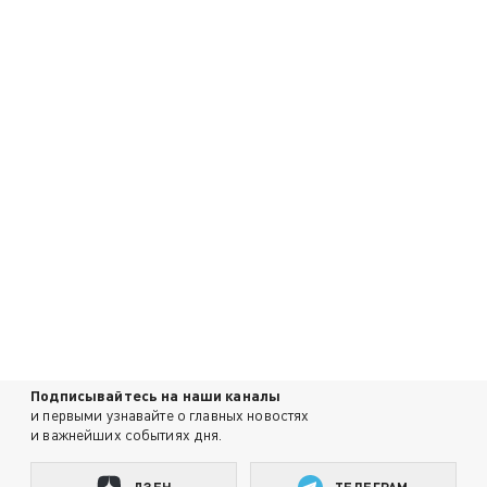
Подписывайтесь на наши каналы
и первыми узнавайте о главных новостях
и важнейших событиях дня.