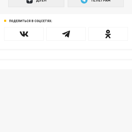
ДЗЕН
ТЕЛЕГРАМ
ПОДЕЛИТЬСЯ В СОЦСЕТЯХ: