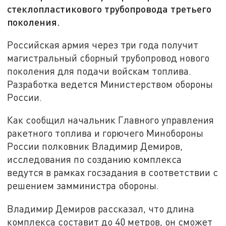
стеклопластикового трубопровода третьего
поколения.
Российская армия через три года получит
магистральный сборный трубопровод нового
поколения для подачи войскам топлива.
Разработка ведется Министерством обороны
России.
Как сообщил начальник Главного управления
ракетного топлива и горючего Минобороны
России полковник Владимир Демиров,
исследования по созданию комплекса
ведутся в рамках госзадания в соответствии с
решением замминистра обороны.
Владимир Демиров рассказал, что длина
комплекса составит до 40 метров, он сможет