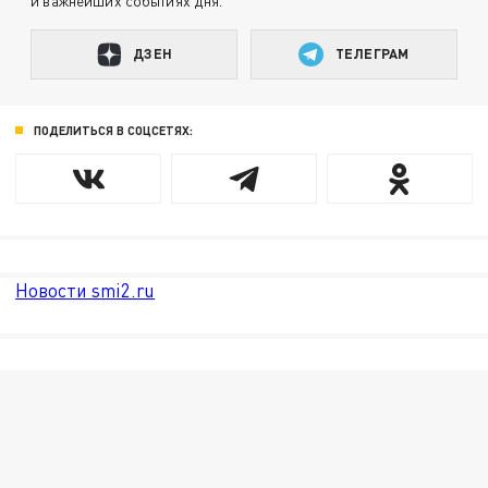
и важнейших событиях дня.
ДЗЕН
ТЕЛЕГРАМ
ПОДЕЛИТЬСЯ В СОЦСЕТЯХ:
Новости smi2.ru