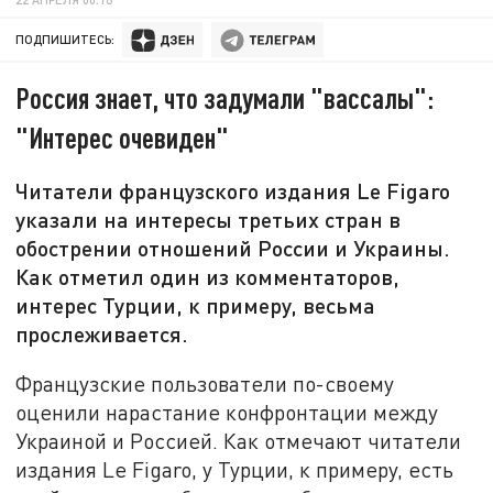
ПОДПИШИТЕСЬ:
Россия знает, что задумали "вассалы":
"Интерес очевиден"
Читатели французского издания Le Figaro
указали на интересы третьих стран в
обострении отношений России и Украины.
Как отметил один из комментаторов,
интерес Турции, к примеру, весьма
прослеживается.
Французские пользователи по-своему
оценили нарастание конфронтации между
Украиной и Россией. Как отмечают читатели
издания Le Figaro, у Турции, к примеру, есть