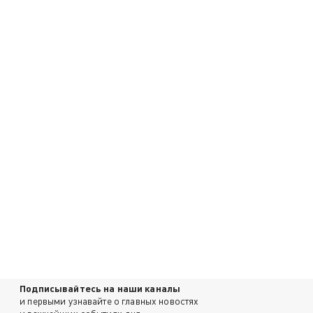
Подписывайтесь на наши каналы
и первыми узнавайте о главных новостях