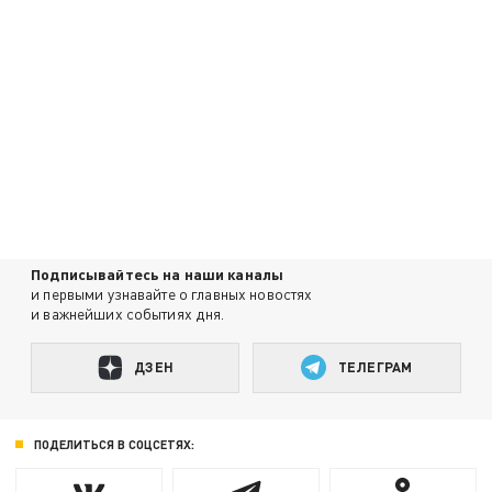
Подписывайтесь на наши каналы
и первыми узнавайте о главных новостях
и важнейших событиях дня.
ДЗЕН
ТЕЛЕГРАМ
ПОДЕЛИТЬСЯ В СОЦСЕТЯХ: