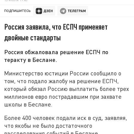
ПОДПИШИТЕСЬ:
Россия заявила, что ЕСПЧ применяет
двойные стандарты
Россия обжаловала решение ЕСПЧ по
теракту в Беслане.
Министерство юстиции России сообщило о
том, что подало жалобу на решение ЕСПЧ,
который обязал Россию выплатить более трех
миллионов евро пострадавшим при захвате
школы в Беслане.
Более 400 человек подали иск в суд, заявляя,
что якобы не было достаточного
расследования событий в Беслане.