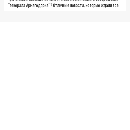
"генерала Армагеддона"? Отличные новости, которые ждали все