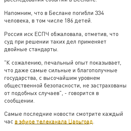
Напомним, что в Беслане погибли 334
человека, в том числе 186 детей.
Россия иск ЕСПЧ обжаловала, отметив, что
суд при решении таких дел применяет
двойные стандарты.
"К сожалению, печальный опыт показывает,
что даже самые сильные и благополучные
государства, с высочайшим уровнем
общественной безопасности, не застрахованы
от подобных случаев", - говорится в
сообщении.
Самые последние новости смотрите каждый
час
в эфире телеканала Царьград
.