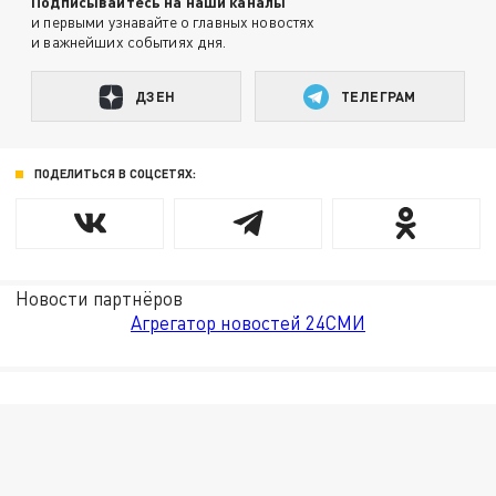
Подписывайтесь на наши каналы
и первыми узнавайте о главных новостях
и важнейших событиях дня.
ДЗЕН
ТЕЛЕГРАМ
ПОДЕЛИТЬСЯ В СОЦСЕТЯХ:
Новости партнёров
Агрегатор новостей 24СМИ