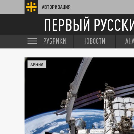
АВТОРИЗАЦИЯ
ПЕРВЫЙ РУССК
РУБРИКИ
НОВОСТИ
АН
АРМИЯ