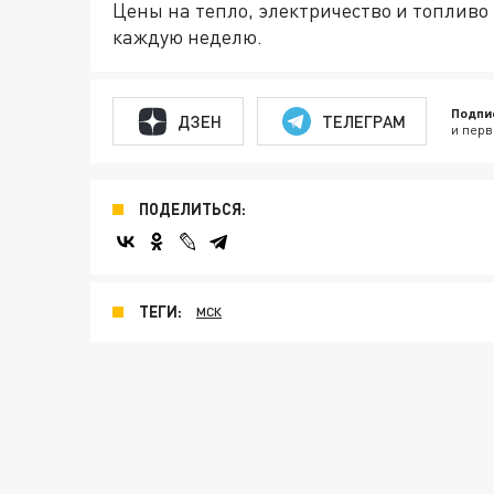
Цены на тепло, электричество и топливо
каждую неделю.
Подпи
ДЗЕН
ТЕЛЕГРАМ
и перв
ПОДЕЛИТЬСЯ:
ТЕГИ:
МСК