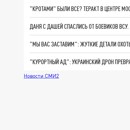
"КРОТАМИ" БЫЛИ ВСЕ? ТЕРАКТ В ЦЕНТРЕ М
ДАНЯ С ДАШЕЙ СПАСЛИСЬ ОТ БОЕВИКОВ ВСУ
"КУРОРТНЫЙ АД": УКРАИНСКИЙ ДРОН ПРЕВР
Новости СМИ2