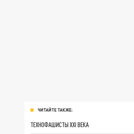
ЧИТАЙТЕ ТАКЖЕ:
ТЕХНОФАШИСТЫ XXI ВЕКА