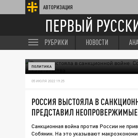
АВТОРИЗАЦИЯ
ПЕРВЫЙ РУССК
РУБРИКИ
НОВОСТИ
АН
ПОЛИТИКА
05 ИЮЛЯ 2022 19:25
РОССИЯ ВЫСТОЯЛА В САНКЦИОНН
ПРЕДСТАВИЛ НЕОПРОВЕРЖИМЫЕ
Санкционная война против России не прив
Собянин. На это указывают макроэкономич