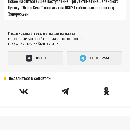
Новое масштабнейшее наступление. Три ультиматума Зеленского
Путину. "Львов Кима" поставят на ПВО? Глобальный прорыв под
Запорожьем
Подписывайтесь на наши каналы
и первыми узнавайте о главных новостях
и важнейших событиях дня.
ДЗЕН
ТЕЛЕГРАМ
ПОДЕЛИТЬСЯ В СОЦСЕТЯХ: