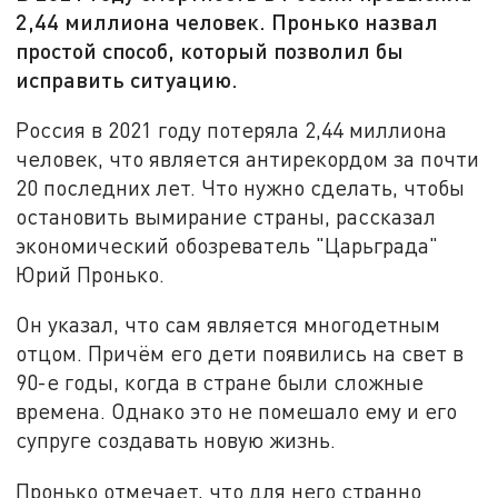
2,44 миллиона человек. Пронько назвал
простой способ, который позволил бы
исправить ситуацию.
Россия в 2021 году потеряла 2,44 миллиона
человек, что является антирекордом за почти
20 последних лет. Что нужно сделать, чтобы
остановить вымирание страны, рассказал
экономический обозреватель "Царьграда"
Юрий Пронько.
Он указал, что сам является многодетным
отцом. Причём его дети появились на свет в
90-е годы, когда в стране были сложные
времена. Однако это не помешало ему и его
супруге создавать новую жизнь.
Пронько отмечает, что для него странно