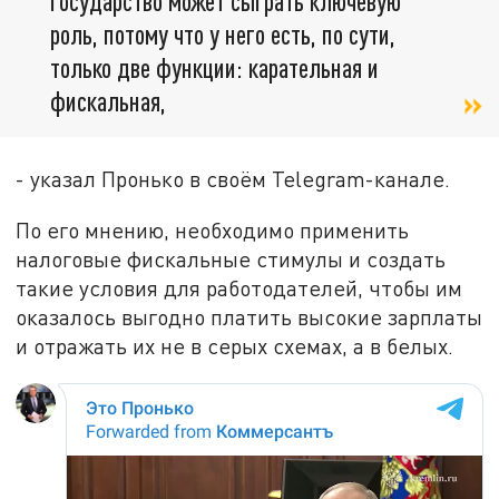
государство может сыграть ключевую
роль, потому что у него есть, по сути,
только две функции: карательная и
фискальная,
- указал Пронько в своём Telegram-канале.
По его мнению, необходимо применить
налоговые фискальные стимулы и создать
такие условия для работодателей, чтобы им
оказалось выгодно платить высокие зарплаты
и отражать их не в серых схемах, а в белых.