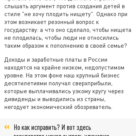
слышать аргумент против создания детей в
стиле "не хочу плодить нищету". Однако при
этом возникает резонный вопрос к
государству: а что оно сделало, чтобы нищета
не плодилась, чтобы люди не относились
таким образом к пополнению в своей семье?
Доходы и заработные платы в России
находятся на крайне низком, недопустимом
уровне. На этом фоне наш крупный бизнес
десятилетиями получал сверхприбыли,
которые выплачивались узкому кругу через
дивиденды и выводились из страны,
негодует экономический обозреватель.
Но как исправить? И вот здесь