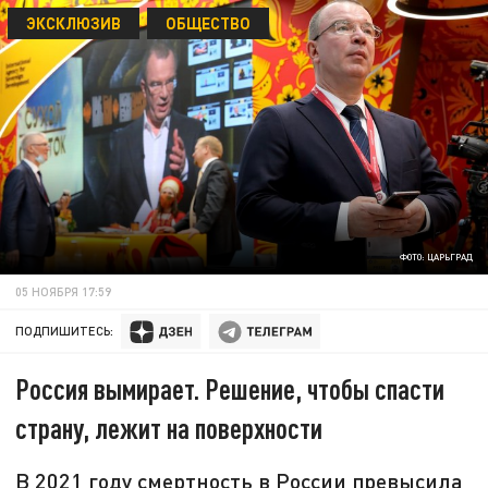
ЭКСКЛЮЗИВ
ОБЩЕСТВО
ФОТО: ЦАРЬГРАД
05 НОЯБРЯ 17:59
ПОДПИШИТЕСЬ:
Россия вымирает. Решение, чтобы спасти
страну, лежит на поверхности
В 2021 году смертность в России превысила