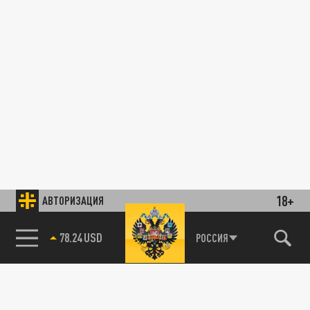
18+
АВТОРИЗАЦИЯ
78.24 USD
РОССИЯ