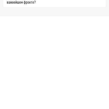
важнейшем фронте?