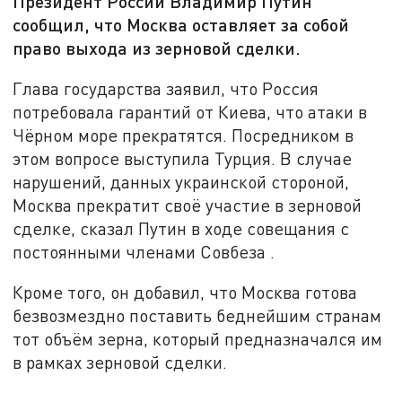
Президент России Владимир Путин
сообщил, что Москва оставляет за собой
право выхода из зерновой сделки.
Глава государства заявил, что Россия
потребовала гарантий от Киева, что атаки в
Чёрном море прекратятся. Посредником в
этом вопросе выступила Турция. В случае
нарушений, данных украинской стороной,
Москва прекратит своё участие в зерновой
сделке, сказал Путин в ходе совещания с
постоянными членами Совбеза .
Кроме того, он добавил, что Москва готова
безвозмездно поставить беднейшим странам
тот объём зерна, который предназначался им
в рамках зерновой сделки.