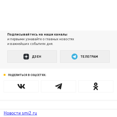
Подписывайтесь на наши каналы
и первыми узнавайте о главных новостях
и важнейших событиях дня.
ДЗЕН
ТЕЛЕГРАМ
ПОДЕЛИТЬСЯ В СОЦСЕТЯХ:
Новости smi2.ru