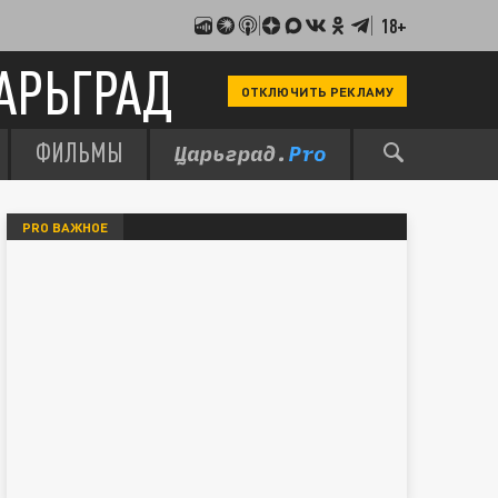
18+
АРЬГРАД
ОТКЛЮЧИТЬ РЕКЛАМУ
ФИЛЬМЫ
PRO ВАЖНОЕ