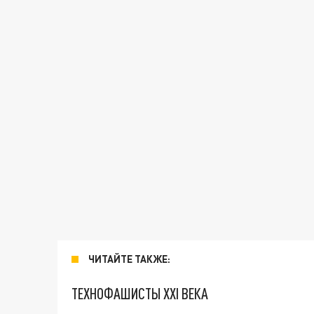
ЧИТАЙТЕ ТАКЖЕ:
ТЕХНОФАШИСТЫ XXI ВЕКА