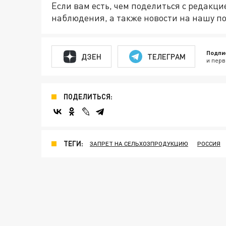
Если вам есть, чем поделиться с редакц
наблюдения, а также новости на нашу по
Подпи
ДЗЕН
ТЕЛЕГРАМ
и перв
ПОДЕЛИТЬСЯ:
ТЕГИ:
ЗАПРЕТ НА СЕЛЬХОЗПРОДУКЦИЮ
РОССИЯ