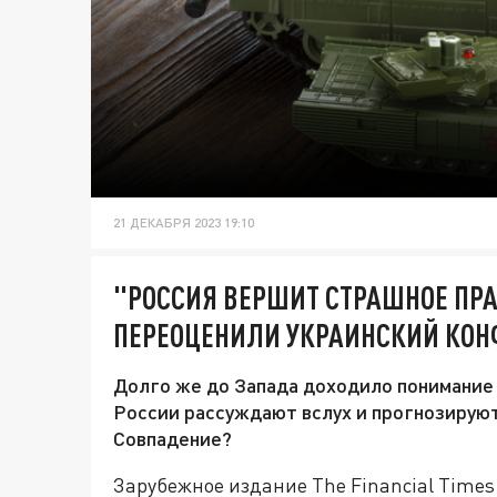
21 ДЕКАБРЯ 2023 19:10
"РОССИЯ ВЕРШИТ СТРАШНОЕ ПРА
ПЕРЕОЦЕНИЛИ УКРАИНСКИЙ КО
Долго же до Запада доходило понимание 
России рассуждают вслух и прогнозируют,
Совпадение?
Зарубежное издание The Financial Time