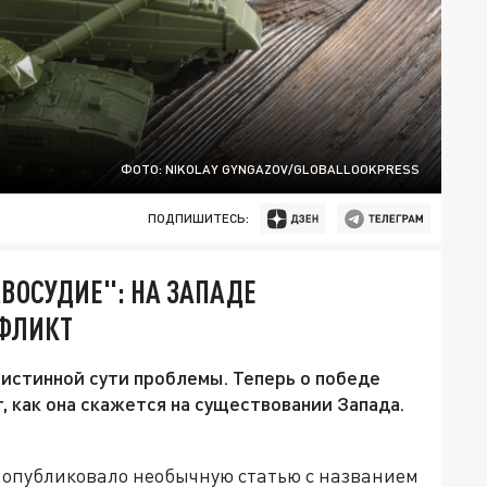
ФОТО: NIKOLAY GYNGAZOV/GLOBALLOOKPRESS
ПОДПИШИТЕСЬ:
ВОСУДИЕ": НА ЗАПАДЕ
НФЛИКТ
истинной сути проблемы. Теперь о победе
 как она скажется на существовании Запада.
s опубликовало необычную статью с названием