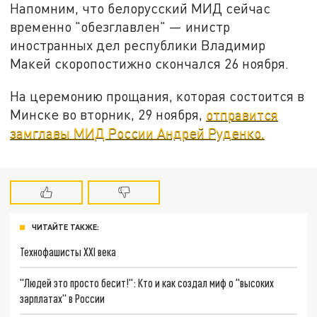
Напомним, что белорусский МИД сейчас
временно "обезглавлен" — инистр
иностранных дел республики Владимир
Макей скоропостижно скончался 26 ноября.
На церемонию прощания, которая состоится в
Минске во вторник, 29 ноября,
отправится
замглавы МИД России Андрей Руденко.
ЧИТАЙТЕ ТАКЖЕ:
Технофашисты XXI века
"Людей это просто бесит!": Кто и как создал миф о "высоких
зарплатах" в России