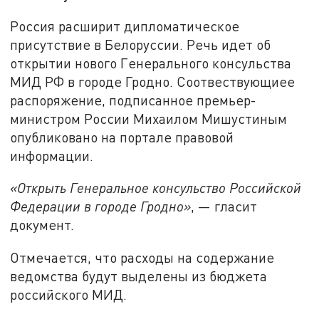
Россия расширит дипломатическое
присутствие в Белоруссии. Речь идет об
открытии нового Генерального консульства
МИД РФ в городе Гродно. Соотвествующиее
распоряжение, подписанное премьер-
министром России Михаилом Мишустиным
опубликовано на портале правовой
информации.
«Открыть Генеральное консульство Российской
Федерации в городе Гродно»
, — гласит
документ.
Отмечается, что расходы на содержание
ведомства будут выделены из бюджета
российского МИД.