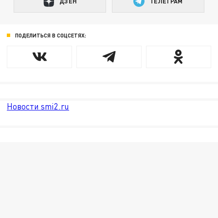
ДЗЕН
ТЕЛЕГРАМ
ПОДЕЛИТЬСЯ В СОЦСЕТЯХ:
Новости smi2.ru