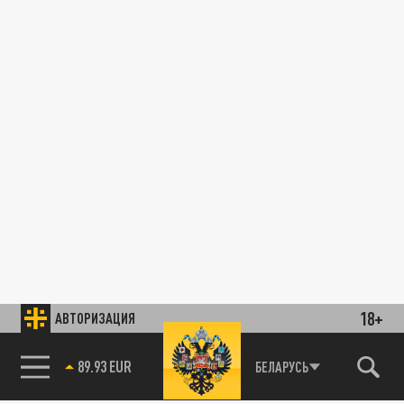
18+
АВТОРИЗАЦИЯ
89.93 EUR
БЕЛАРУСЬ