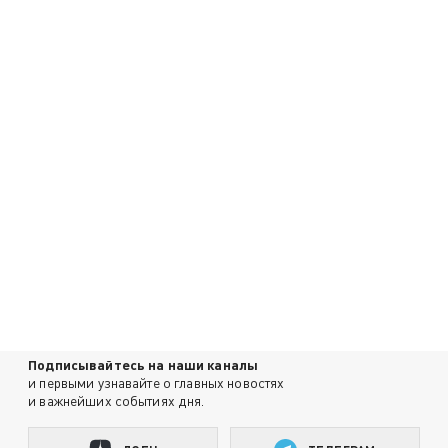
Подписывайтесь на наши каналы
и первыми узнавайте о главных новостях
и важнейших событиях дня.