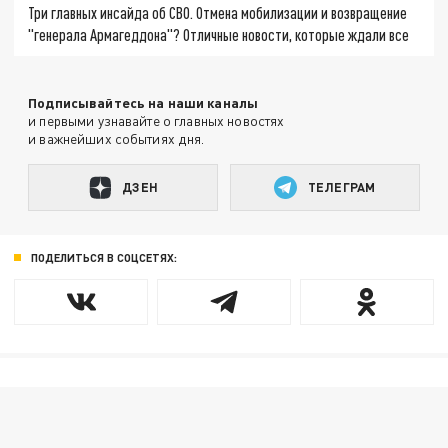
Три главных инсайда об СВО. Отмена мобилизации и возвращение
"генерала Армагеддона"? Отличные новости, которые ждали все
Подписывайтесь на наши каналы
и первыми узнавайте о главных новостях
и важнейших событиях дня.
ДЗЕН
ТЕЛЕГРАМ
ПОДЕЛИТЬСЯ В СОЦСЕТЯХ: