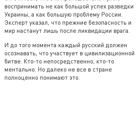
воспринимать не как большой успех разведки
Украины, а как большую проблему России.
Эксперт указал, что прежние безопасность и
мир настанут лишь после ликвидации врага.
И до того момента каждый русский должен
осознавать, что участвует в цивилизационной
битве. Кто-то непосредственно, кто-то
ментально. Но далеко не все в стране
полноценно понимают это.