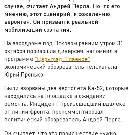
случае, считает Андрей Перла. Но, по его
мнению, этот сценарий, к сожалению,
вероятен. Он призвал к реальной
мобилизации сознания.
На аэродроме под Псковом ранним утром 31
октября произошла диверсия, напомнил в
программе
"Царьград. Главное"
экономический обозреватель телеканала
Юрий Пронько.
Были взорваны два вертолёта Ка-52, которые
находились на площадке в ожидании
ремонта. Инцидент, произошедший вдалеке
от линии фронта, прокомментировал
политический обозреватель Андрей Перла.
Он считает, что это происшествие нужно