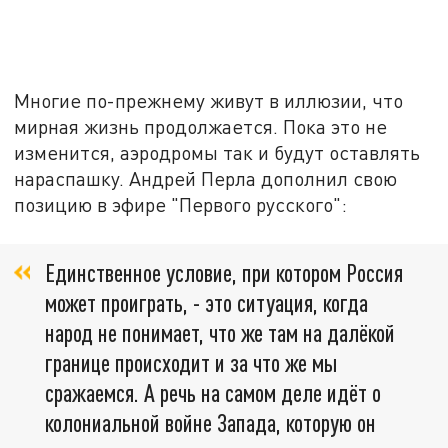
Многие по-прежнему живут в иллюзии, что
мирная жизнь продолжается. Пока это не
изменится, аэродромы так и будут оставлять
нараспашку. Андрей Перла дополнил свою
позицию в эфире "Первого русского":
Единственное условие, при котором Россия
может проиграть, - это ситуация, когда
народ не понимает, что же там на далёкой
границе происходит и за что же мы
сражаемся. А речь на самом деле идёт о
колониальной войне Запада, которую он