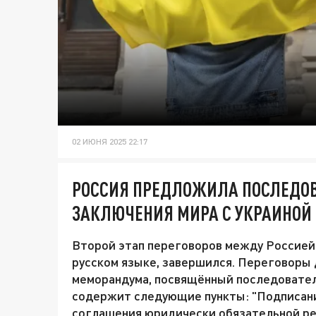
02 ИЮНЯ 2025 22:17
РОССИЯ ПРЕДЛОЖИЛА ПОСЛЕДОВ
ЗАКЛЮЧЕНИЯ МИРА С УКРАИНОЙ
Второй этап переговоров между Россией 
русском языке, завершился. Переговоры 
меморандума, посвящённый последовател
содержит следующие пункты: "Подписан
соглашения юридически обязательной ре