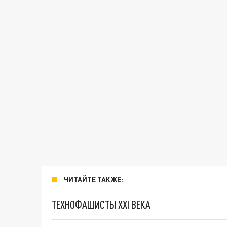
ЧИТАЙТЕ ТАКЖЕ:
ТЕХНОФАШИСТЫ XXI ВЕКА