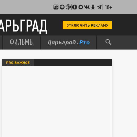
18+
АРЬГРАД
ОТКЛЮЧИТЬ РЕКЛАМУ
ФИЛЬМЫ
PRO ВАЖНОЕ