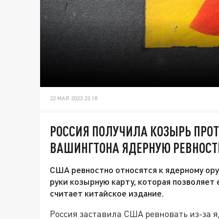
22 МАЯ 2023 22:18
РОССИЯ ПОЛУЧИЛА КОЗЫРЬ ПРОТ
ВАШИНГТОНА ЯДЕРНУЮ РЕВНОСТЬ
США ревностно относятся к ядерному ору
руки козырную карту, которая позволяет
считает китайское издание.
Россия заставила США ревновать из-за 