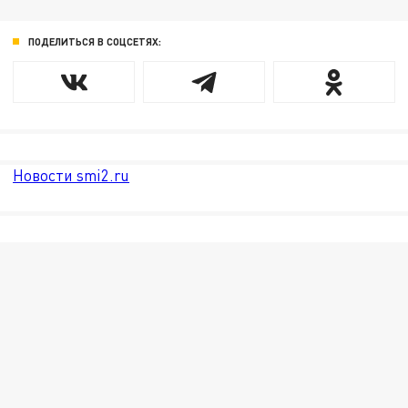
ПОДЕЛИТЬСЯ В СОЦСЕТЯХ:
Новости smi2.ru