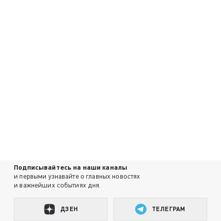
Подписывайтесь на наши каналы
и первыми узнавайте о главных новостях
и важнейших событиях дня.
ДЗЕН
ТЕЛЕГРАМ