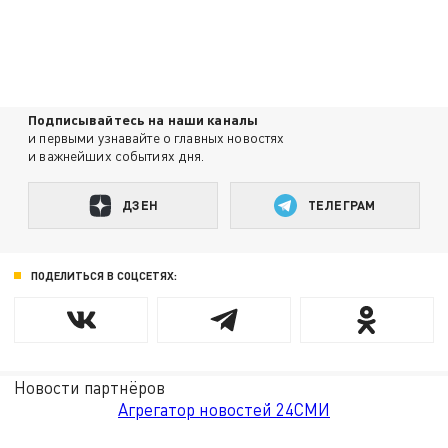
Подписывайтесь на наши каналы
и первыми узнавайте о главных новостях
и важнейших событиях дня.
ДЗЕН
ТЕЛЕГРАМ
ПОДЕЛИТЬСЯ В СОЦСЕТЯХ:
Новости партнёров
Агрегатор новостей 24СМИ