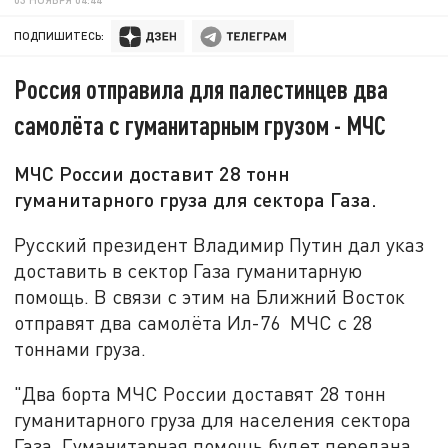
ПОДПИШИТЕСЬ:
Россия отправила для палестинцев два
самолёта с гуманитарным грузом - МЧС
МЧС России доставит 28 тонн
гуманитарного груза для сектора Газа.
Русский президент Владимир Путин дал указ
доставить в сектор Газа гуманитарную
помощь. В связи с этим на Ближний Восток
отправят два самолёта Ил-76 МЧС с 28
тоннами груза.
"Два борта МЧС России доставят 28 тонн
гуманитарного груза для населения сектора
Газа. Гуманитарная помощь будет передана