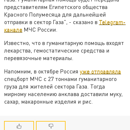
представителям Египетского общества
Красного Полумесяца для дальнейшей
отправки в сектор Газа", - сказано в
Telegram-
канале
МЧС России.
Известно, что в гуманитарную помощь входят
лекарства, гемостатические средства и
перевязочные материалы.
Напомним, в октябре Россия
уже отправляла
спецборт МЧС с 27 тоннами гуманитарного
груза для жителей сектора Газа. Тогда
мирному населению анклава доставили муку,
сахар, макаронные изделия и рис.