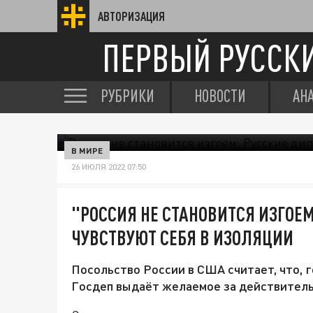
АВТОРИЗАЦИЯ
ПЕРВЫЙ РУССК
РУБРИКИ
НОВОСТИ
АН
В МИРЕ
26 ИЮЛЯ 2022 07:50
"РОССИЯ НЕ СТАНОВИТСЯ ИЗГОЕ
ЧУВСТВУЮТ СЕБЯ В ИЗОЛЯЦИИ
Посольство России в США считает, что, г
Госдеп выдаёт желаемое за действитель