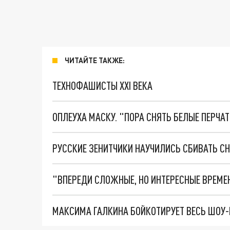
ЧИТАЙТЕ ТАКЖЕ:
ТЕХНОФАШИСТЫ XXI ВЕКА
ОПЛЕУХА МАСКУ. "ПОРА СНЯТЬ БЕЛЫЕ ПЕРЧА
РУССКИЕ ЗЕНИТЧИКИ НАУЧИЛИСЬ СБИВАТЬ С
МАКСИМА ГАЛКИНА БОЙКОТИРУЕТ ВЕСЬ ШОУ-