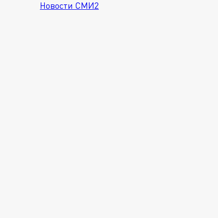
Новости СМИ2