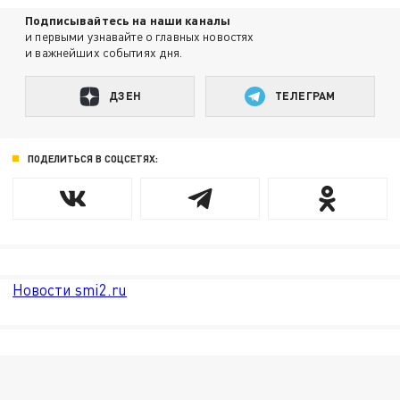
Подписывайтесь на наши каналы
и первыми узнавайте о главных новостях
и важнейших событиях дня.
ДЗЕН
ТЕЛЕГРАМ
ПОДЕЛИТЬСЯ В СОЦСЕТЯХ:
Новости smi2.ru