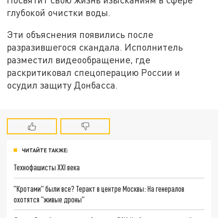
глубокой очистки воды.
Эти объяснения появились после
разразившегося скандала. Исполнитель
разместил видеообращение, где
раскритиковал спецоперацию России и
осудил защиту Донбасса.
ЧИТАЙТЕ ТАКЖЕ:
Технофашисты XXI века
"Кротами" были все? Теракт в центре Москвы: На генералов
охотятся "живые дроны"