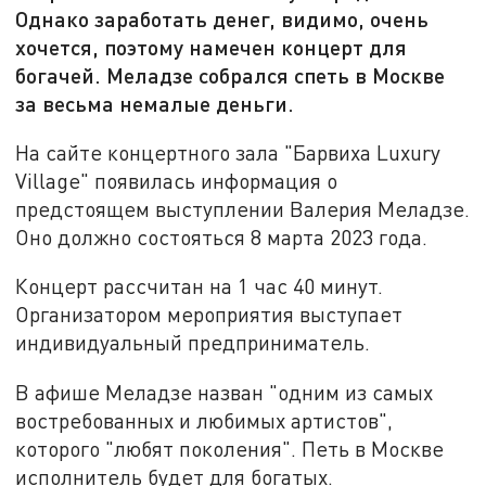
Однако заработать денег, видимо, очень
хочется, поэтому намечен концерт для
богачей. Меладзе собрался спеть в Москве
за весьма немалые деньги.
На сайте концертного зала "Барвиха Luxury
Village" появилась информация о
предстоящем выступлении Валерия Меладзе.
Оно должно состояться 8 марта 2023 года.
Концерт рассчитан на 1 час 40 минут.
Организатором мероприятия выступает
индивидуальный предприниматель.
В афише Меладзе назван "одним из самых
востребованных и любимых артистов",
которого "любят поколения". Петь в Москве
исполнитель будет для богатых.