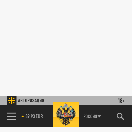
18+
АВТОРИЗАЦИЯ
89.93 EUR
РОССИЯ