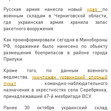
Русская армия нанесла новый
удар
по
военным складам в Черниговской области,
где украинская армия хранила запас
ракетного вооружения.
Как проинформировали сегодня в Минобороны
РФ, поражение было нанесено по объекту
размещения боеприпасов в районе города
Прилуки.
Кроме того, по данным военного
ведомства,
уничтожен украинский опорный
пункт
командно-наблюдательного
назначения в окрестностях села Серебрянка,
принадлежавший 67-й мехбригаде ВСУ.
Ранее 30 октября украинский склад