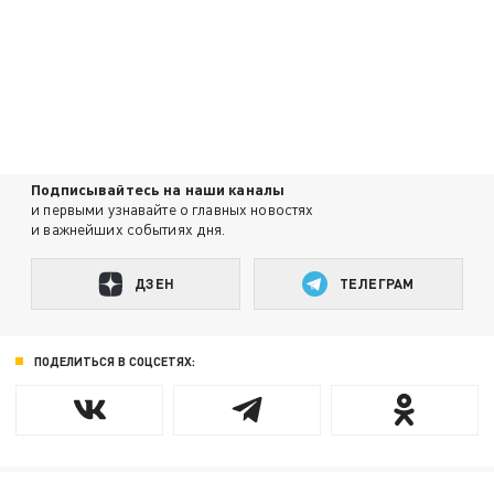
Подписывайтесь на наши каналы
и первыми узнавайте о главных новостях
и важнейших событиях дня.
ДЗЕН
ТЕЛЕГРАМ
ПОДЕЛИТЬСЯ В СОЦСЕТЯХ: