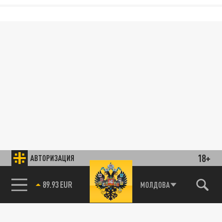
18+
АВТОРИЗАЦИЯ
89.93 EUR
МОЛДОВА