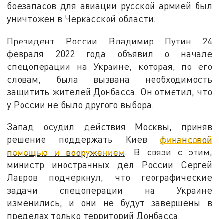
боезапасов для авиации русской армией был
уничтожен в Черкасской области.
Президент России Владимир Путин 24
февраля 2022 года объявил о начале
спецоперации на Украине, которая, по его
словам, была вызвана необходимость
защитить жителей Донбасса. Он отметил, что
у России не было другого выбора.
Запад осудил действия Москвы, приняв
решение поддержать Киев
финансовой
помощью и вооружением
. В связи с этим,
министр иностранных дел России Сергей
Лавров подчеркнул, что географические
задачи спецоперации на Украине
изменились, и они не будут завершены в
пределах только территорий Донбасса.