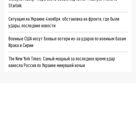
Starlink
Ситуация на Украине 4 ноября: обстановка на фронте, где были
удары, последние новости
Военные США несут боевые потери из-за ударов по военным базам
Ирака и Сирии
The New York Times: Самый мощный за последнее время удар
нанесла Россия по Украине минувшей ночью