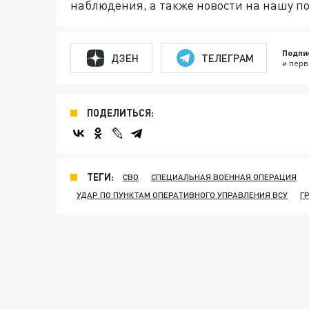
наблюдения, а также новости на нашу по
Подпи
ДЗЕН
ТЕЛЕГРАМ
и перв
ПОДЕЛИТЬСЯ:
ТЕГИ:
СВО
СПЕЦИАЛЬНАЯ ВОЕННАЯ ОПЕРАЦИЯ
УДАР ПО ПУНКТАМ ОПЕРАТИВНОГО УПРАВЛЕНИЯ ВСУ
Г