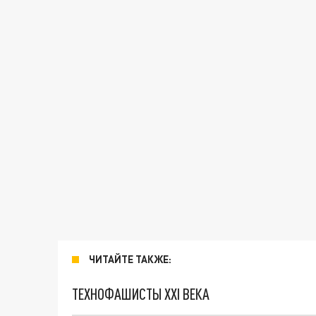
ЧИТАЙТЕ ТАКЖЕ:
ТЕХНОФАШИСТЫ XXI ВЕКА