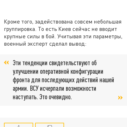
Кроме того, задействована совсем небольшая
группировка. То есть Киев сейчас не вводит
крупные силы в бой. Учитывая эти параметры,
военный эксперт сделал вывод:
Эти тенденции свидетельствуют об
улучшении оперативной конфигурации
фронта для последующих действий нашей
армии. ВСУ исчерпали возможности
наступать. Это очевидно.