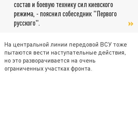
состав и боевую технику сил киевского
режима, - пояснил собеседник "Первого
русского".
На центральной линии передовой ВСУ тоже
пытаются вести наступательные действия,
но это разворачивается на очень
ограниченных участках фронта.