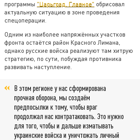
программы
"Царьград. Главное"
обрисовал
актуальную ситуацию в зоне проведения
спецоперации.
Одним из наиболее напряжённых участков
фронта остаётся район Красного Лимана,
однако русские войска реализуют там хитрую
стратегию, по сути, побуждая противника
развивать наступление.
В этом регионе у нас сформирована
прочная оборона, мы создаём
предпосылки к тому, чтобы враг
продолжал нас контратаковать. Это нужно
для того, чтобы и дальше изматывать
украинские войска и уничтожать личный