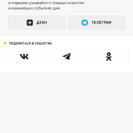
и первыми узнавайте о главных новостях
и важнейших событиях дня.
ДЗЕН
ТЕЛЕГРАМ
ПОДЕЛИТЬСЯ В СОЦСЕТЯХ: