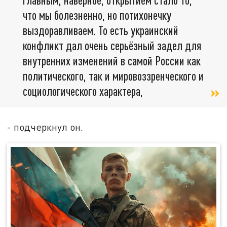
что мы болезненно, но потихонечку
выздоравливаем. То есть украинский
конфликт дал очень серьёзный задел для
внутренних изменений в самой России как
политического, так и мировоззренческого и
социологического характера,
- подчеркнул он.