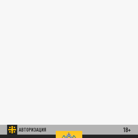
18+
АВТОРИЗАЦИЯ