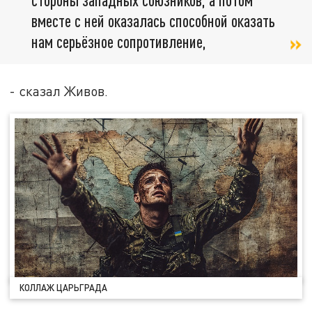
вместе с ней оказалась способной оказать
нам серьёзное сопротивление,
- сказал Живов.
КОЛЛАЖ ЦАРЬГРАДА