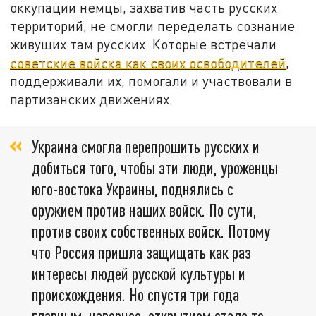
оккупации немцы, захватив часть русских
территорий, не смогли переделать сознание
живущих там русских. Которые встречали
советские войска как своих освободителей
,
поддерживали их, помогали и участвовали в
партизанских движениях.
Украина смогла перепрошить русских и
добиться того, чтобы эти люди, уроженцы
юго-востока Украины, поднялись с
оружием против наших войск. По сути,
против своих собственных войск. Потому
что Россия пришла защищать как раз
интересы людей русской культуры и
происхождения. Но спустя три года
главным, наверное, открытием стало то,