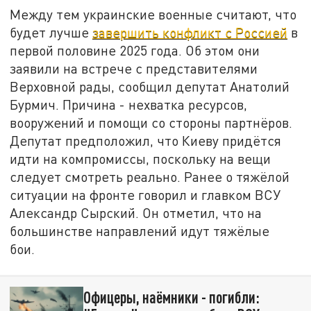
Между тем украинские военные считают, что
будет лучше
завершить конфликт с Россией
в
первой половине 2025 года. Об этом они
заявили на встрече с представителями
Верховной рады, сообщил депутат Анатолий
Бурмич. Причина - нехватка ресурсов,
вооружений и помощи со стороны партнёров.
Депутат предположил, что Киеву придётся
идти на компромиссы, поскольку на вещи
следует смотреть реально. Ранее о тяжёлой
ситуации на фронте говорил и главком ВСУ
Александр Сырский. Он отметил, что на
большинстве направлений идут тяжёлые
бои.
Офицеры, наёмники - погибли: