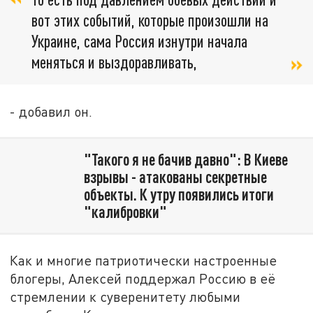
вот этих событий, которые произошли на
Украине, сама Россия изнутри начала
меняться и выздоравливать,
- добавил он.
"Такого я не бачив давно": В Киеве
взрывы - атакованы секретные
объекты. К утру появились итоги
"калибровки"
Как и многие патриотически настроенные
блогеры, Алексей поддержал Россию в её
стремлении к суверенитету любыми