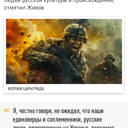
отметил Живов.
КОЛЛАЖ ЦАРЬГРАДА
Я, честно говоря, не ожидал, что наши
единоверцы и соплеменники, русские
люди, проживающие на Украине, поднимут