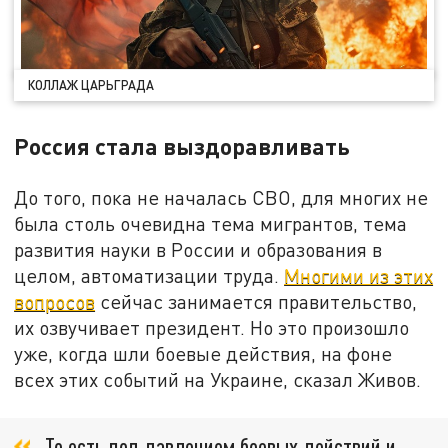
КОЛЛАЖ ЦАРЬГРАДА
Россия стала выздоравливать
До того, пока не началась СВО, для многих не
была столь очевидна тема мигрантов, тема
развития науки в России и образования в
целом, автоматизации труда.
Многими из этих
вопросов
сейчас занимается правительство,
их озвучивает президент. Но это произошло
уже, когда шли боевые действия, на фоне
всех этих событий на Украине, сказал Живов.
То есть под давлением боевых действий и