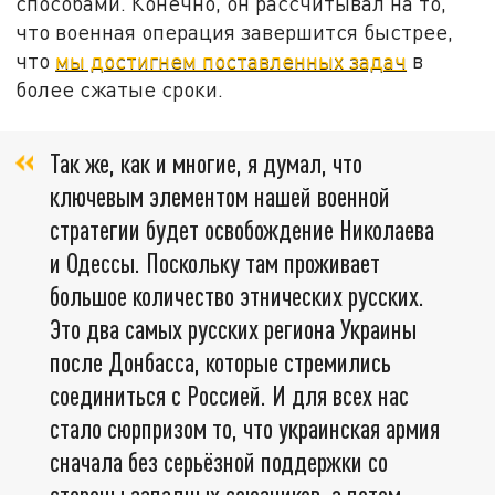
способами. Конечно, он рассчитывал на то,
что военная операция завершится быстрее,
что
мы достигнем поставленных задач
в
более сжатые сроки.
Так же, как и многие, я думал, что
ключевым элементом нашей военной
стратегии будет освобождение Николаева
и Одессы. Поскольку там проживает
большое количество этнических русских.
Это два самых русских региона Украины
после Донбасса, которые стремились
соединиться с Россией. И для всех нас
стало сюрпризом то, что украинская армия
сначала без серьёзной поддержки со
стороны западных союзников, а потом