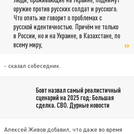
оружие против русских солдат и русского.
Что опять же говорит о проблемах с
русской идентичностью. Причём не только
в России, но и на Украине, в Казахстане, по
всему миру,
- сказал собеседник.
Бовт назвал самый реалистичный
сценарий на 2025 год: Большая
сделка. СВО. Дурные новости
Алексей Живов добавил, что даже во время