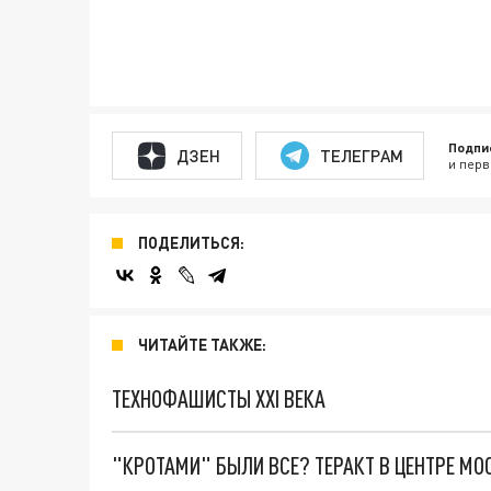
Подпи
ДЗЕН
ТЕЛЕГРАМ
и перв
ПОДЕЛИТЬСЯ:
ЧИТАЙТЕ ТАКЖЕ:
ТЕХНОФАШИСТЫ XXI ВЕКА
"КРОТАМИ" БЫЛИ ВСЕ? ТЕРАКТ В ЦЕНТРЕ М