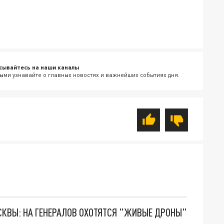
сывайтесь на наши каналы
ыми узнавайте о главных новостях и важнейших событиях дня.
ОСКВЫ: НА ГЕНЕРАЛОВ ОХОТЯТСЯ "ЖИВЫЕ ДРОНЫ"