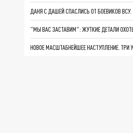
ДАНЯ С ДАШЕЙ СПАСЛИСЬ ОТ БОЕВИКОВ ВСУ