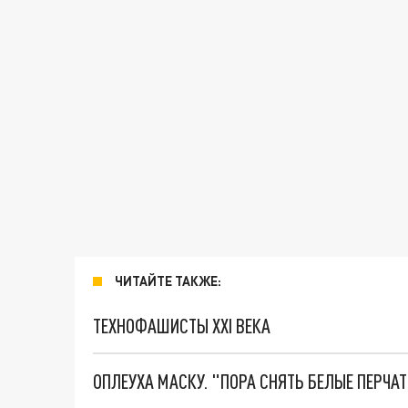
ЧИТАЙТЕ ТАКЖЕ:
ТЕХНОФАШИСТЫ XXI ВЕКА
ОПЛЕУХА МАСКУ. "ПОРА СНЯТЬ БЕЛЫЕ ПЕРЧА