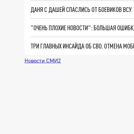
ДАНЯ С ДАШЕЙ СПАСЛИСЬ ОТ БОЕВИКОВ ВСУ
Новости СМИ2