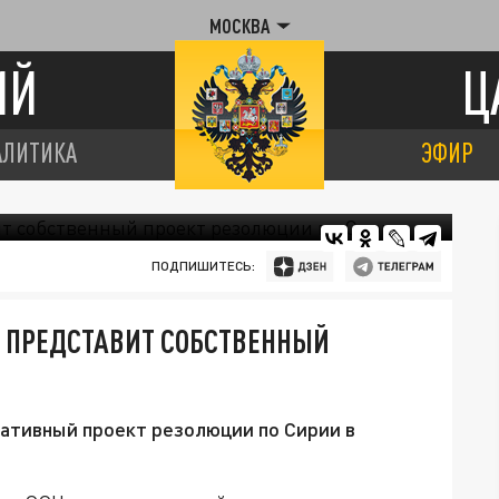
МОСКВА
ИЙ
Ц
АЛИТИКА
ЭФИР
ПОДПИШИТЕСЬ:
Н ПРЕДСТАВИТ СОБСТВЕННЫЙ
нативный проект резолюции по Сирии в