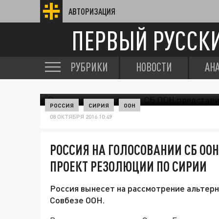
АВТОРИЗАЦИЯ
ПЕРВЫЙ РУССК
РУБРИКИ
НОВОСТИ
АН
РОССИЯ
СИРИЯ
ООН
08 ОКТЯБРЯ 2016 10:49
РОССИЯ НА ГОЛОСОВАНИИ СБ ОО
ПРОЕКТ РЕЗОЛЮЦИИ ПО СИРИИ
Россия вынесет на рассмотрение альтер
Совбезе ООН.