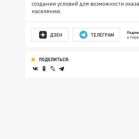
создании условий для возможности ока
населению.
Подпи
ДЗЕН
ТЕЛЕГРАМ
и перв
ПОДЕЛИТЬСЯ: