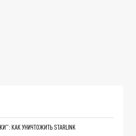
ТКИ": КАК УНИЧТОЖИТЬ STARLINK