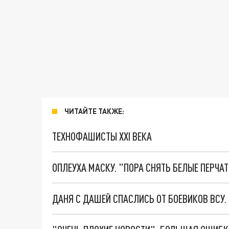
ЧИТАЙТЕ ТАКЖЕ:
ТЕХНОФАШИСТЫ XXI ВЕКА
ОПЛЕУХА МАСКУ. "ПОРА СНЯТЬ БЕЛЫЕ ПЕРЧА
ДАНЯ С ДАШЕЙ СПАСЛИСЬ ОТ БОЕВИКОВ ВСУ