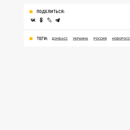
ПОДЕЛИТЬСЯ:
ТЕГИ:
ДОНБАСС
УКРАИНА
РОССИЯ
НОВОРОС