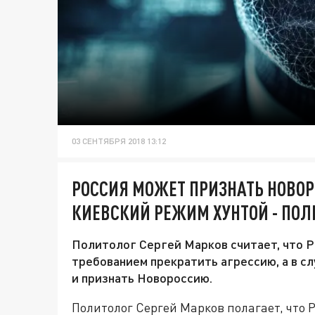
03 СЕНТЯБРЯ 2018 13:12
РОССИЯ МОЖЕТ ПРИЗНАТЬ НОВО
КИЕВСКИЙ РЕЖИМ ХУНТОЙ - ПОЛ
Политолог Сергей Марков считает, что Р
требованием прекратить агрессию, а в сл
и признать Новороссию.
Политолог Сергей Марков полагает, что 