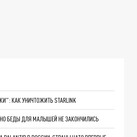
ТКИ": КАК УНИЧТОЖИТЬ STARLINK
. НО БЕДЫ ДЛЯ МАЛЫШЕЙ НЕ ЗАКОНЧИЛИСЬ