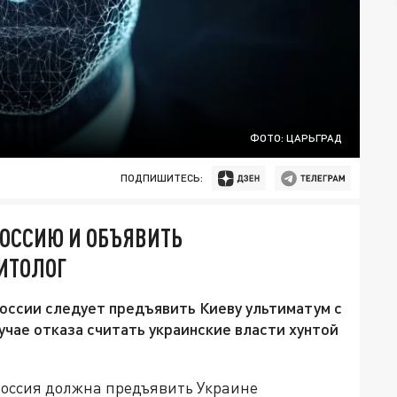
ФОТО: ЦАРЬГРАД
ПОДПИШИТЕСЬ:
РОССИЮ И ОБЪЯВИТЬ
ИТОЛОГ
оссии следует предъявить Киеву ультиматум с
учае отказа считать украинские власти хунтой
Россия должна предъявить Украине