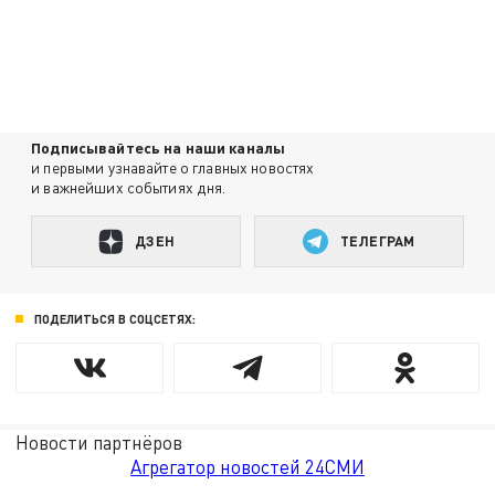
Подписывайтесь на наши каналы
и первыми узнавайте о главных новостях
и важнейших событиях дня.
ДЗЕН
ТЕЛЕГРАМ
ПОДЕЛИТЬСЯ В СОЦСЕТЯХ:
Новости партнёров
Агрегатор новостей 24СМИ