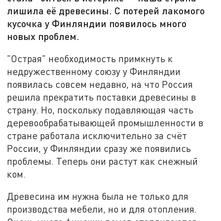
лишила её древесины. С потерей лакомого
кусочка у Финляндии появилось много
новых проблем.
"Острая" необходимость примкнуть к
недружественному союзу у Финляндии
появилась совсем недавно, на что Россия
решила прекратить поставки древесины в
страну. Но, поскольку подавляющая часть
деревообрабатывающей промышленности в
стране работала исключительно за счёт
России, у Финляндии сразу же появились
проблемы. Теперь они растут как снежный
ком.
Древесина им нужна была не только для
производства мебели, но и для отопления.