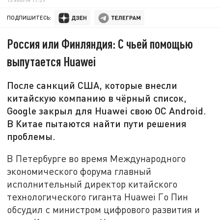
ПОДПИШИТЕСЬ:
Россия или Финляндия: С чьей помощью
выпутается Huawei
После санкций США, которые внесли
китайскую компанию в чёрный список,
Google закрыл для Huawei свою ОС Android.
В Китае пытаются найти пути решения
проблемы.
В Петербурге во время Международного
экономического форума главный
исполнительный директор китайского
технологического гиганта Huawei Го Пин
обсудил с министром цифрового развития и