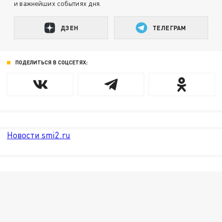
и важнейших событиях дня.
ДЗЕН
ТЕЛЕГРАМ
ПОДЕЛИТЬСЯ В СОЦСЕТЯХ:
Новости smi2.ru