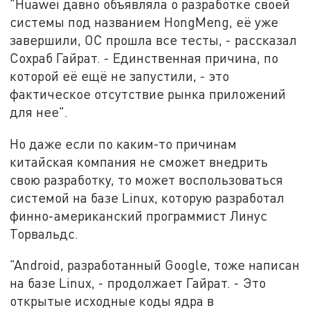
"Huawei давно объявляла о разработке своей
системы под названием HongMeng, её уже
завершили, ОС прошла все тесты, - рассказал
Сохраб Гайрат. - Единственная причина, по
которой её ещё не запустили, - это
фактическое отсутствие рынка приложений
для нее".
Но даже если по каким-то причинам
китайская компания не сможет внедрить
свою разработку, то может воспользоваться
системой на базе Linux, которую разработал
финно-американский программист Линус
Торвальдс.
"Android, разработанный Google, тоже написан
на базе Linux, - продолжает Гайрат. - Это
открытые исходные коды ядра в