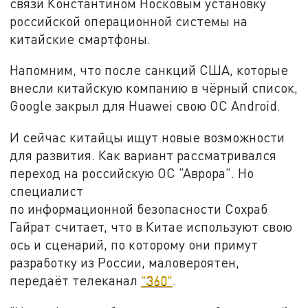
связи Константином Носковым установку
российской операционной системы на
китайские смартфоны.
Напомним, что после санкций США, которые
внесли китайскую компанию в чёрный список,
Google закрыл для Huawei свою ОС Android.
И сейчас китайцы ищут новые возможности
для развития. Как вариант рассматривался
переход на российскую ОС "Аврора". Но
специалист
по информационной безопасности Сохраб
Гайрат считает, что в Китае используют свою
ось и сценарий, по которому они примут
разработку из России, маловероятен,
передаёт телеканал
"360"
.