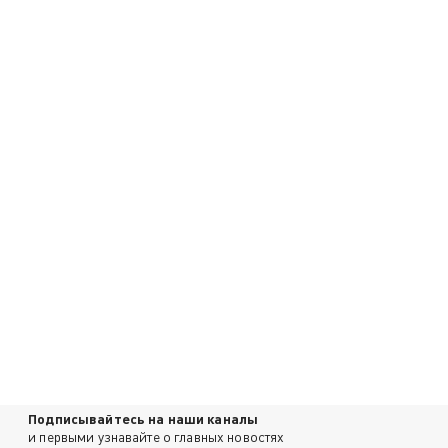
Подписывайтесь на наши каналы
и первыми узнавайте о главных новостях