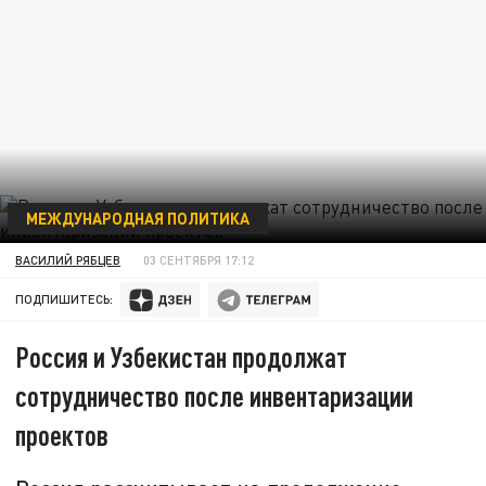
МЕЖДУНАРОДНАЯ ПОЛИТИКА
ВАСИЛИЙ РЯБЦЕВ
03 СЕНТЯБРЯ 17:12
ПОДПИШИТЕСЬ:
Россия и Узбекистан продолжат
сотрудничество после инвентаризации
проектов