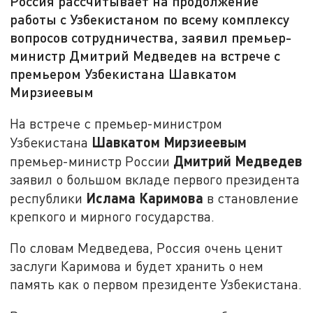
Россия рассчитывает на продолжение
работы с Узбекистаном по всему комплексу
вопросов сотрудничества, заявил премьер-
министр Дмитрий Медведев на встрече с
премьером Узбекистана Шавкатом
Мирзиеевым
На встрече с премьер-министром
Шавкатом Мирзиеевым
Узбекистана
Дмитрий Медведев
премьер-министр России
заявил о большом вкладе первого президента
Ислама Каримова
республики
в становление
крепкого и мирного государства.
По словам Медведева, Россия очень ценит
заслуги Каримова и будет хранить о нем
память как о первом президенте Узбекистана.