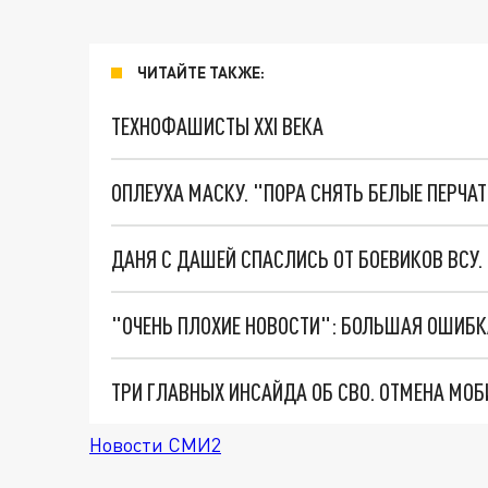
ЧИТАЙТЕ ТАКЖЕ:
ТЕХНОФАШИСТЫ XXI ВЕКА
ОПЛЕУХА МАСКУ. "ПОРА СНЯТЬ БЕЛЫЕ ПЕРЧА
ДАНЯ С ДАШЕЙ СПАСЛИСЬ ОТ БОЕВИКОВ ВСУ
Новости СМИ2