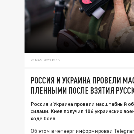
25 МАЯ 2023 15:15
РОССИЯ И УКРАИНА ПРОВЕЛИ М
ПЛЕННЫМИ ПОСЛЕ ВЗЯТИЯ РУСС
Россия и Украина провели масштабный об
силами. Киев получил 106 украинских во
ходе боёв.
Об этом в четверг информировал Telegr