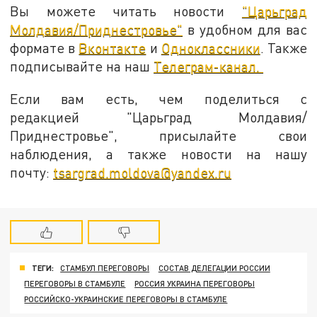
Вы можете читать новости
"Царьград
Молдавия/Приднестровье"
в удобном для вас
формате в
Вконтакте
и
Одноклассники
. Также
подписывайте на наш
Телеграм-канал.
Если вам есть, чем поделиться с
редакцией "Царьград Молдавия/
Приднестровье", присылайте свои
наблюдения, а также новости на нашу
почту:
tsargrad.moldova@yandex.ru
ТЕГИ:
СТАМБУЛ ПЕРЕГОВОРЫ
СОСТАВ ДЕЛЕГАЦИИ РОССИИ
ПЕРЕГОВОРЫ В СТАМБУЛЕ
РОССИЯ УКРАИНА ПЕРЕГОВОРЫ
РОССИЙСКО-УКРАИНСКИЕ ПЕРЕГОВОРЫ В СТАМБУЛЕ