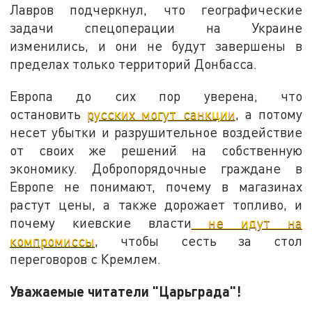
Лавров подчеркнул, что географические
задачи спецоперации на Украине
изменились, и они не будут завершены в
пределах только территорий Донбасса.
Европа до сих пор уверена, что
остановить
русских могут санкции
, а потому
несет убытки и разрушительное воздействие
от своих же решений на собственную
экономику. Добропорядочные граждане в
Европе не понимают, почему в магазинах
растут цены, а также дорожает топливо, и
почему киевские власти
не идут на
компромиссы
, чтобы сесть за стол
переговоров с Кремлем.
Уважаемые читатели "Царьграда"!