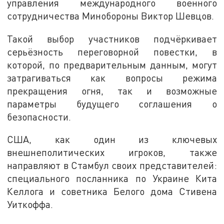
управления международного военного
сотрудничества Минобороны Виктор Шевцов.
Такой выбор участников подчёркивает
серьёзность переговорной повестки, в
которой, по предварительным данным, могут
затрагиваться как вопросы режима
прекращения огня, так и возможные
параметры будущего соглашения о
безопасности.
США, как один из ключевых
внешнеполитических игроков, также
направляют в Стамбул своих представителей:
специального посланника по Украине Кита
Келлога и советника Белого дома Стивена
Уиткоффа.