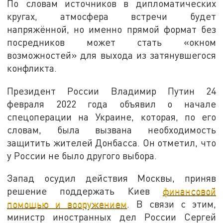
По словам источников в дипломатических
кругах, атмосфера встречи будет
напряжённой, но именно прямой формат без
посредников может стать «окном
возможностей» для выхода из затянувшегося
конфликта.
Президент России Владимир Путин 24
февраля 2022 года объявил о начале
спецоперации на Украине, которая, по его
словам, была вызвана необходимость
защитить жителей Донбасса. Он отметил, что
у России не было другого выбора.
Запад осудил действия Москвы, приняв
решение поддержать Киев
финансовой
помощью и вооружением
. В связи с этим,
министр иностранных дел России Сергей