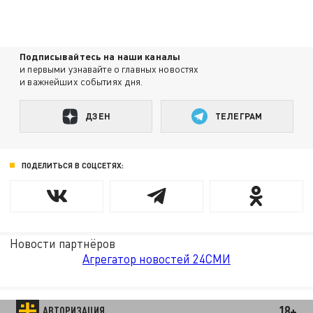
Подписывайтесь на наши каналы
и первыми узнавайте о главных новостях
и важнейших событиях дня.
ДЗЕН
ТЕЛЕГРАМ
ПОДЕЛИТЬСЯ В СОЦСЕТЯХ:
Новости партнёров
Агрегатор новостей 24СМИ
18+
АВТОРИЗАЦИЯ