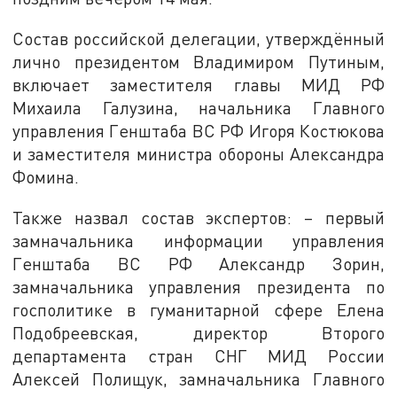
Состав российской делегации, утверждённый
лично президентом Владимиром Путиным,
включает заместителя главы МИД РФ
Михаила Галузина, начальника Главного
управления Генштаба ВС РФ Игоря Костюкова
и заместителя министра обороны Александра
Фомина.
Также назвал состав экспертов: – первый
замначальника информации управления
Генштаба ВС РФ Александр Зорин,
замначальника управления президента по
госполитике в гуманитарной сфере Елена
Подобреевская, директор Второго
департамента стран СНГ МИД России
Алексей Полищук, замначальника Главного