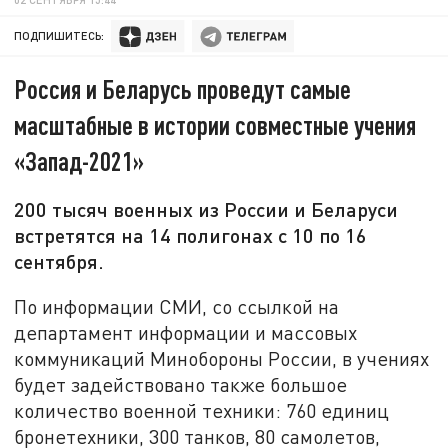
ПОДПИШИТЕСЬ:
Россия и Беларусь проведут самые
масштабные в истории совместные учения
«Запад-2021»
200 тысяч военных из России и Беларуси
встретятся на 14 полигонах с 10 по 16
сентября.
По информации СМИ, со ссылкой на
департамент информации и массовых
коммуникаций Минобороны России, в учениях
будет задействовано также большое
количество военной техники: 760 единиц
бронетехники, 300 танков, 80 самолетов,