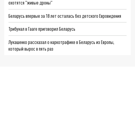
охотятся "живые дроны"
Беларусь впервые за 18 лет осталась без детского Евровидения
Трибунал в Гааге приговорил Беларусь
Лукашенко рассказал о наркотрафике в Беларусь из Европы,
который вырос в пять раз