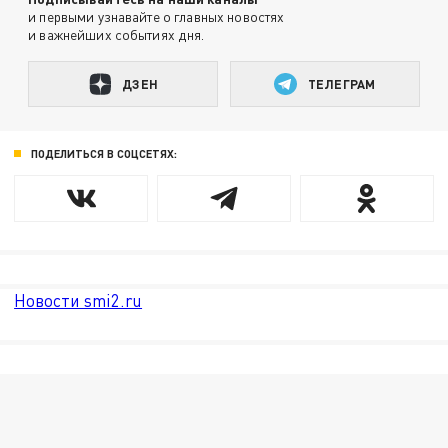
и первыми узнавайте о главных новостях
и важнейших событиях дня.
ДЗЕН
ТЕЛЕГРАМ
ПОДЕЛИТЬСЯ В СОЦСЕТЯХ:
Новости smi2.ru