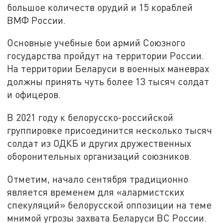
большое количеств орудий и 15 кораблей
ВМФ России.
Основные учебные бои армий Союзного
государства пройдут на территории России.
На территории Беларуси в военных маневрах
должны принять чуть более 13 тысяч солдат
и офицеров.
В 2021 году к белорусско-российской
группировке присоединится несколько тысяч
солдат из ОДКБ и других дружественных
оборонительных организаций союзников.
Отметим, начало сентября традиционно
является временем для «алармистских
спекуляций» белорусской оппозиции на теме
мнимой угрозы захвата Беларуси ВС России.