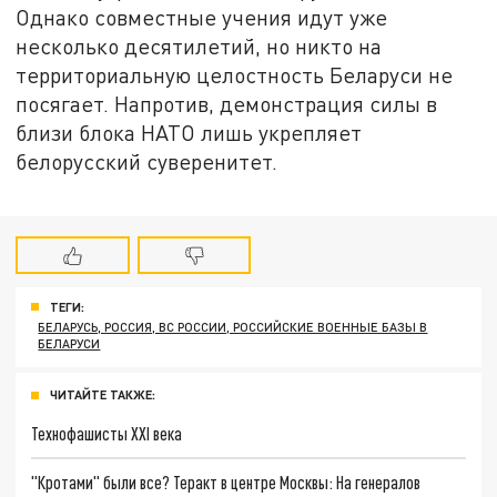
Однако совместные учения идут уже
несколько десятилетий, но никто на
территориальную целостность Беларуси не
посягает. Напротив, демонстрация силы в
близи блока НАТО лишь укрепляет
белорусский суверенитет.
ТЕГИ:
БЕЛАРУСЬ, РОССИЯ, ВС РОССИИ, РОССИЙСКИЕ ВОЕННЫЕ БАЗЫ В
БЕЛАРУСИ
ЧИТАЙТЕ ТАКЖЕ:
Технофашисты XXI века
"Кротами" были все? Теракт в центре Москвы: На генералов