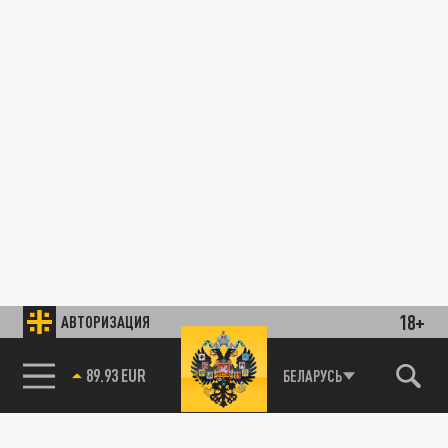
18+
АВТОРИЗАЦИЯ
89.93 EUR
БЕЛАРУСЬ