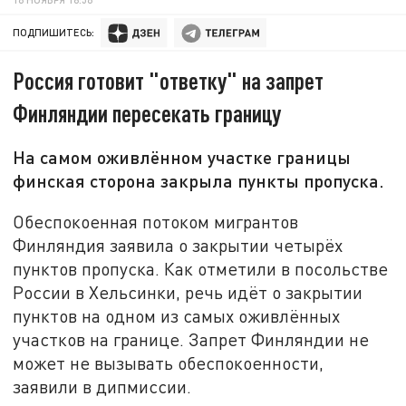
ПОДПИШИТЕСЬ:
Россия готовит "ответку" на запрет
Финляндии пересекать границу
На самом оживлённом участке границы
финская сторона закрыла пункты пропуска.
Обеспокоенная потоком мигрантов
Финляндия заявила о закрытии четырёх
пунктов пропуска. Как отметили в посольстве
России в Хельсинки, речь идёт о закрытии
пунктов на одном из самых оживлённых
участков на границе. Запрет Финляндии не
может не вызывать обеспокоенности,
заявили в дипмиссии.