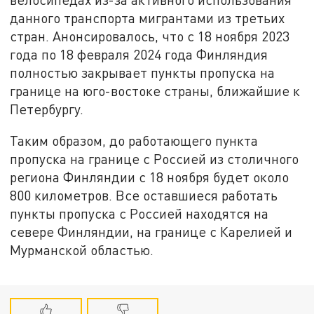
данного транспорта мигрантами из третьих
стран. Анонсировалось, что с 18 ноября 2023
года по 18 февраля 2024 года Финляндия
полностью закрывает пункты пропуска на
границе на юго-востоке страны, ближайшие к
Петербургу.
Таким образом, до работающего пункта
пропуска на границе с Россией из столичного
региона Финляндии с 18 ноября будет около
800 километров. Все оставшиеся работать
пункты пропуска с Россией находятся на
севере Финляндии, на границе с Карелией и
Мурманской областью.