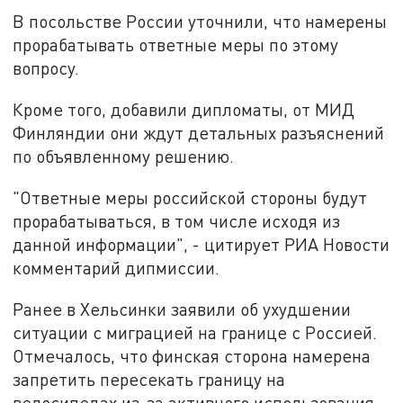
В посольстве России уточнили, что намерены
прорабатывать ответные меры по этому
вопросу.
Кроме того, добавили дипломаты, от МИД
Финляндии они ждут детальных разъяснений
по объявленному решению.
"Ответные меры российской стороны будут
прорабатываться, в том числе исходя из
данной информации", - цитирует РИА Новости
комментарий дипмиссии.
Ранее в Хельсинки заявили об ухудшении
ситуации с миграцией на границе с Россией.
Отмечалось, что финская сторона намерена
запретить пересекать границу на
велосипедах из-за активного использования