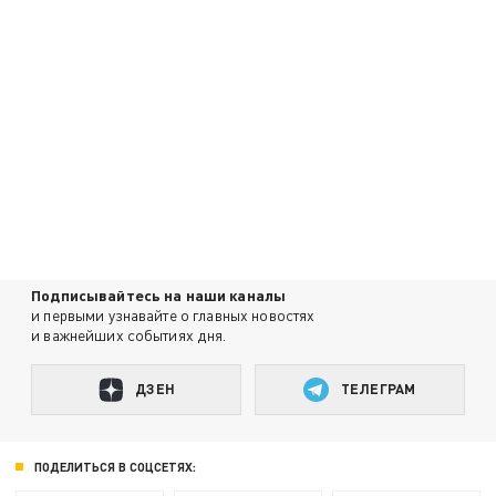
Подписывайтесь на наши каналы
и первыми узнавайте о главных новостях
и важнейших событиях дня.
ДЗЕН
ТЕЛЕГРАМ
ПОДЕЛИТЬСЯ В СОЦСЕТЯХ: