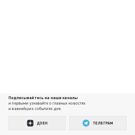
Подписывайтесь на наши каналы
и первыми узнавайте о главных новостях
и важнейших событиях дня.
ДЗЕН
ТЕЛЕГРАМ