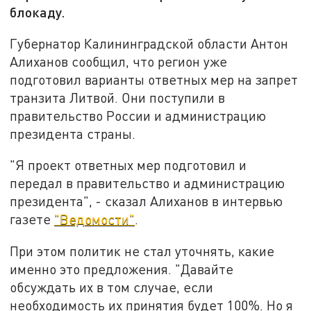
блокаду.
Губернатор Калининградской области Антон
Алиханов сообщил, что регион уже
подготовил варианты ответных мер на запрет
транзита Литвой. Они поступили в
правительство России и администрацию
президента страны.
"Я проект ответных мер подготовил и
передал в правительство и администрацию
президента", - сказал Алиханов в интервью
газете
"Ведомости"
.
При этом политик не стал уточнять, какие
именно это предложения. "Давайте
обсуждать их в том случае, если
необходимость их принятия будет 100%. Но я