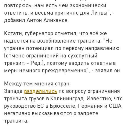
повторюсь: нам есть чем экономически
ответить, и весьма критично для Литвы", -
добавил Антон Алиханов.
Кстати, губернатор отметил, что всё же
надеется на возобновление транзита. "Не
утрачен потенциал по первому направлению
(отмене ограничений на сухопутный
транзит. - Ред.), поэтому вводить ответные
меры немного преждевременно", - заявил он.
Между тем мнения стран
Запада
разделились
по вопросу ограничения
транзита грузов в Калининград. Известно, что
руководство ЕС в Брюсселе, Германия и США
негативно высказываются о запрете
транзита.