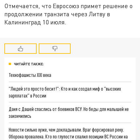
Отмечается, что Евросоюз примет решение о
продолжении транзита через Литву в
Калининград 10 июля.
ЧИТАЙТЕ ТАКЖЕ:
Технофашисты XXI века
"Людей это просто бесит!": Кто и как создал миф о "высоких
зарплатах" в России
Даня с Дашей спаслись от боевиков ВСУ. Но беды для малышей не
закончились
Новости сильно хуже, чем докладывали. Враг форсировал реку.
Оборона провалена. Кто по глупости спалил позиции ВС России на