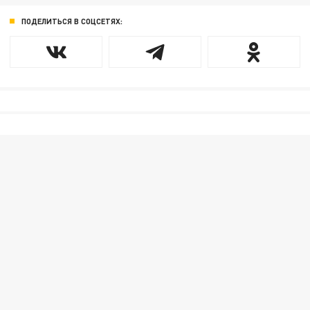
ПОДЕЛИТЬСЯ В СОЦСЕТЯХ: