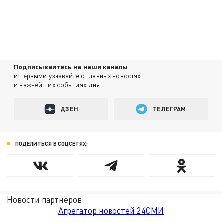
Подписывайтесь на наши каналы
и первыми узнавайте о главных новостях
и важнейших событиях дня.
ДЗЕН
ТЕЛЕГРАМ
ПОДЕЛИТЬСЯ В СОЦСЕТЯХ:
Новости партнёров
Агрегатор новостей 24СМИ