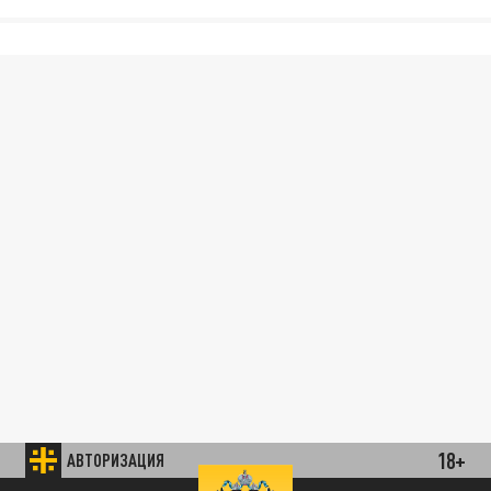
18+
АВТОРИЗАЦИЯ