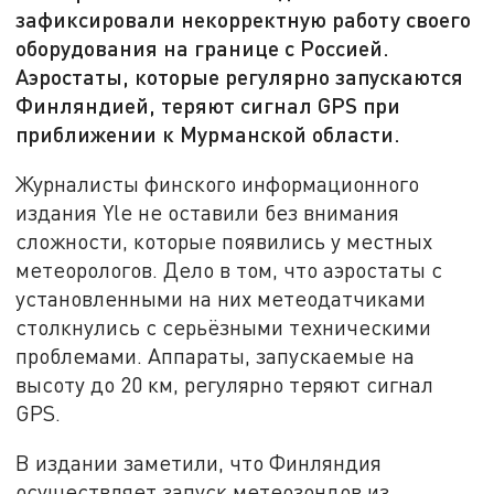
зафиксировали некорректную работу своего
оборудования на границе с Россией.
Аэростаты, которые регулярно запускаются
Финляндией, теряют сигнал GPS при
приближении к Мурманской области.
Журналисты финского информационного
издания Yle не оставили без внимания
сложности, которые появились у местных
метеорологов. Дело в том, что аэростаты с
установленными на них метеодатчиками
столкнулись с серьёзными техническими
проблемами. Аппараты, запускаемые на
высоту до 20 км, регулярно теряют сигнал
GPS.
В издании заметили, что Финляндия
осуществляет запуск метеозондов из