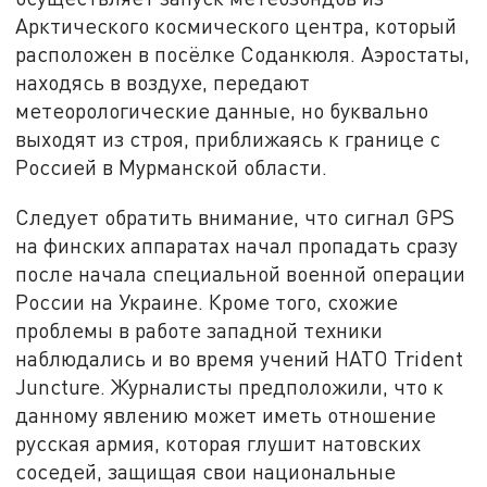
Арктического космического центра, который
расположен в посёлке Соданкюля. Аэростаты,
находясь в воздухе, передают
метеорологические данные, но буквально
выходят из строя, приближаясь к границе с
Россией в Мурманской области.
Следует обратить внимание, что сигнал GPS
на финских аппаратах начал пропадать сразу
после начала специальной военной операции
России на Украине. Кроме того, схожие
проблемы в работе западной техники
наблюдались и во время учений НАТО Trident
Juncture. Журналисты предположили, что к
данному явлению может иметь отношение
русская армия, которая глушит натовских
соседей, защищая свои национальные