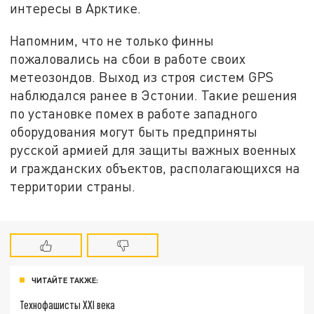
интересы в Арктике.
Напомним, что не только финны
пожаловались на сбои в работе своих
метеозондов.
Выход из строя
систем GPS
наблюдал
ся
ранее в Эстонии.
Такие решения
по установке помех в работе западного
оборудования могут быть предприняты
русской армией для защиты важных военных
и гражданских объектов, располагающихся на
территории страны.
ЧИТАЙТЕ ТАКЖЕ:
Технофашисты XXI века