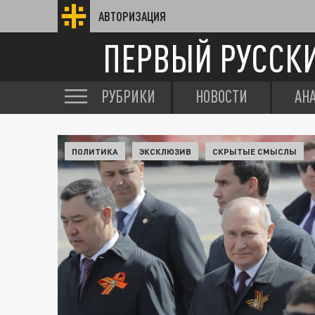
АВТОРИЗАЦИЯ
ПЕРВЫЙ РУССК
РУБРИКИ
НОВОСТИ
АН
ПОЛИТИКА
ЭКСКЛЮЗИВ
СКРЫТЫЕ СМЫСЛЫ