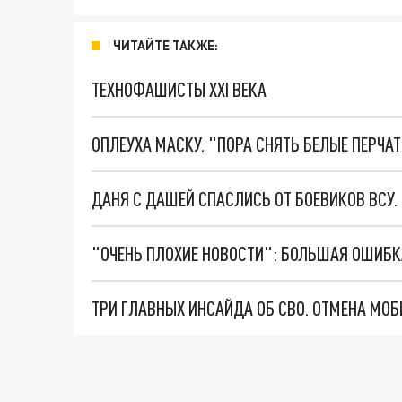
ЧИТАЙТЕ ТАКЖЕ:
ТЕХНОФАШИСТЫ XXI ВЕКА
ОПЛЕУХА МАСКУ. "ПОРА СНЯТЬ БЕЛЫЕ ПЕРЧА
ДАНЯ С ДАШЕЙ СПАСЛИСЬ ОТ БОЕВИКОВ ВСУ