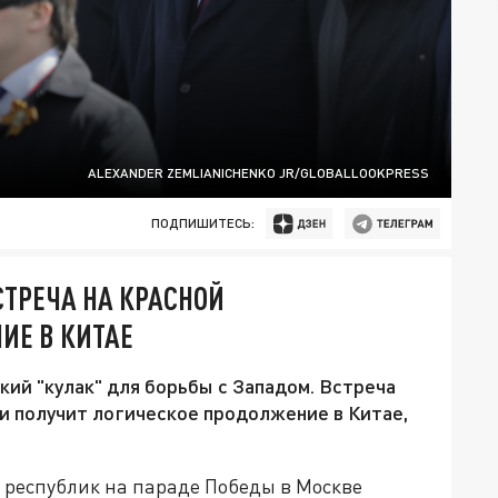
ALEXANDER ZEMLIANICHENKO JR/GLOBALLOOKPRESS
ПОДПИШИТЕСЬ:
СТРЕЧА НА КРАСНОЙ
ИЕ В КИТАЕ
ий "кулак" для борьбы с Западом. Встреча
и получит логическое продолжение в Китае,
 республик на параде Победы в Москве