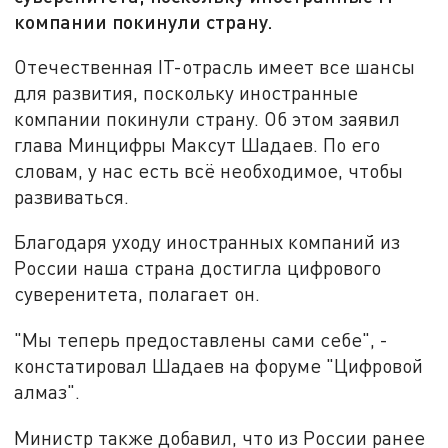
компании покинули страну.
Отечественная IT-отрасль имеет все шансы
для развития, поскольку иностранные
компании покинули страну. Об этом заявил
глава Минцифры Максут Шадаев. По его
словам, у нас есть всё необходимое, чтобы
развиваться.
Благодаря уходу иностранных компаний из
России наша страна достигла цифрового
суверенитета, полагает он.
"Мы теперь предоставлены сами себе", -
констатировал Шадаев на форуме "Цифровой
алмаз".
Министр также добавил, что из России ранее