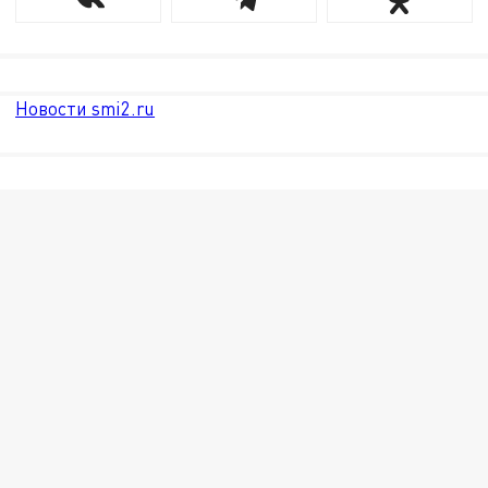
Новости smi2.ru