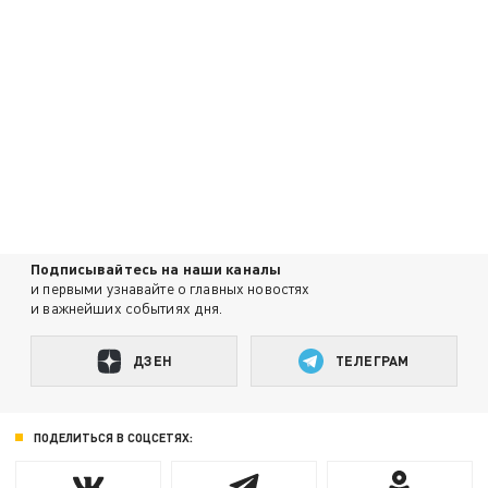
Подписывайтесь на наши каналы
и первыми узнавайте о главных новостях
и важнейших событиях дня.
ДЗЕН
ТЕЛЕГРАМ
ПОДЕЛИТЬСЯ В СОЦСЕТЯХ: