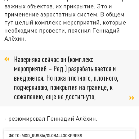
важных объектов, их прикрытие. Это и
применение аэростатных систем. В общем
тут целый комплекс мероприятий, которые
необходимо провести, пояснил Геннадий
Алёхин.
Наверняка сейчас он (комплекс
мероприятий – Ред.) разрабатывается и
внедряется. Но пока плотного, плотного,
подчеркиваю, прикрытия на границе, к
сожалению, еще не достигнуто,
- резюмировал Геннадий Алёхин.
ФОТО: MOD_RUSSIA/GLOBALLOOKPRESS