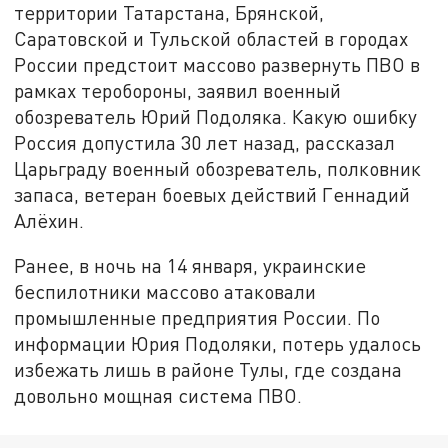
территории Татарстана, Брянской,
Саратовской и Тульской областей в городах
России предстоит массово развернуть ПВО в
рамках теробороны, заявил военный
обозреватель Юрий Подоляка. Какую ошибку
Россия допустила 30 лет назад, рассказал
Царьграду военный обозреватель, полковник
запаса, ветеран боевых действий Геннадий
Алёхин.
Ранее, в ночь на 14 января, украинские
беспилотники массово атаковали
промышленные предприятия России. По
информации Юрия Подоляки, потерь удалось
избежать лишь в районе Тулы, где создана
довольно мощная система ПВО.