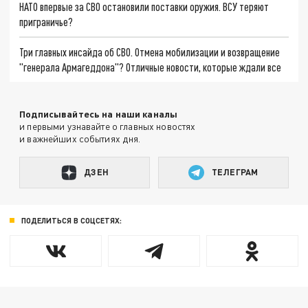
НАТО впервые за СВО остановили поставки оружия. ВСУ теряют
приграничье?
Три главных инсайда об СВО. Отмена мобилизации и возвращение
"генерала Армагеддона"? Отличные новости, которые ждали все
Подписывайтесь на наши каналы
и первыми узнавайте о главных новостях
и важнейших событиях дня.
ДЗЕН
ТЕЛЕГРАМ
ПОДЕЛИТЬСЯ В СОЦСЕТЯХ: