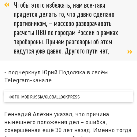
Чтобы этого избежать, нам все-таки
придется делать то, что давно сделано
противником, – массово разворачивать
расчеты ПВО по городам России в рамках
теробороны. Причем разговоры об этом
ведутся уже давно. Другого пути нет,
- подчеркнул Юрий Подоляка в своём
Telegram-канале.
ФОТО: MOD RUSSIA/GLOBALLOOKPRESS
Геннадий Алёхин указал, что причина
нынешнего положения дел – ошибка,
совершённая ещё 30 лет назад. Именно тогда