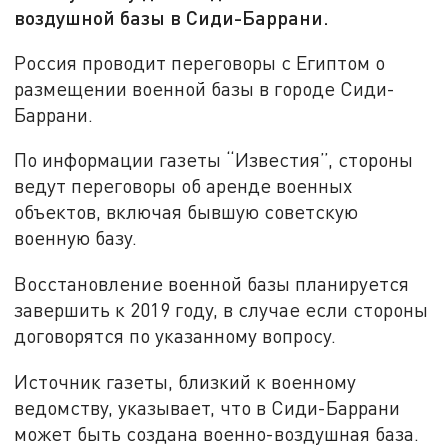
воздушной базы в Сиди-Баррани.
Россия проводит переговоры с Египтом о
размещении военной базы в городе Сиди-
Баррани.
По информации газеты “Известия”, стороны
ведут переговоры об аренде военных
объектов, включая бывшую советскую
военную базу.
Восстановление военной базы планируется
завершить к 2019 году, в случае если стороны
договорятся по указанному вопросу.
Источник газеты, близкий к военному
ведомству, указывает, что в Сиди-Баррани
может быть создана военно-воздушная база.