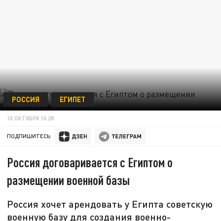
РОССИЯ
ЕГИПЕТ
10 ОКТЯБРЯ 10:28
ПОДПИШИТЕСЬ:
Россия договаривается с Египтом о
размещении военной базы
Россия хочет арендовать у Египта советскую
военную базу для создания военно-