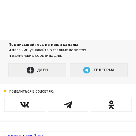
Подписывайтесь на наши каналы
и первыми узнавайте о главных новостях
и важнейших событиях дня.
ДЗЕН
ТЕЛЕГРАМ
ПОДЕЛИТЬСЯ В СОЦСЕТЯХ:
Новости smi2.ru