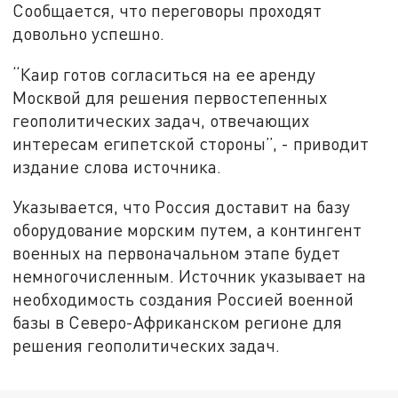
Сообщается, что переговоры проходят
довольно успешно.
“Каир готов согласиться на ее аренду
Москвой для решения первостепенных
геополитических задач, отвечающих
интересам египетской стороны”, - приводит
издание слова источника.
Указывается, что Россия доставит на базу
оборудование морским путем, а контингент
военных на первоначальном этапе будет
немногочисленным. Источник указывает на
необходимость создания Россией военной
базы в Северо-Африканском регионе для
решения геополитических задач.