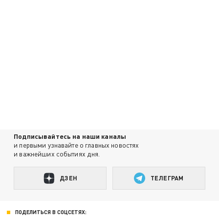
Подписывайтесь на наши каналы
и первыми узнавайте о главных новостях
и важнейших событиях дня.
ДЗЕН
ТЕЛЕГРАМ
ПОДЕЛИТЬСЯ В СОЦСЕТЯХ: