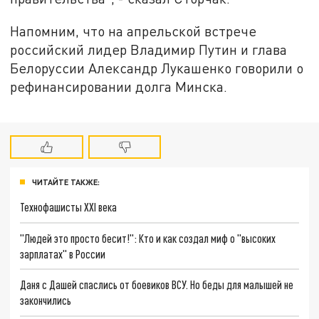
Напомним, что на апрельской встрече
российский лидер Владимир Путин и глава
Белоруссии Александр Лукашенко говорили о
рефинансировании долга Минска.
ЧИТАЙТЕ ТАКЖЕ:
Технофашисты XXI века
"Людей это просто бесит!": Кто и как создал миф о "высоких
зарплатах" в России
Даня с Дашей спаслись от боевиков ВСУ. Но беды для малышей не
закончились