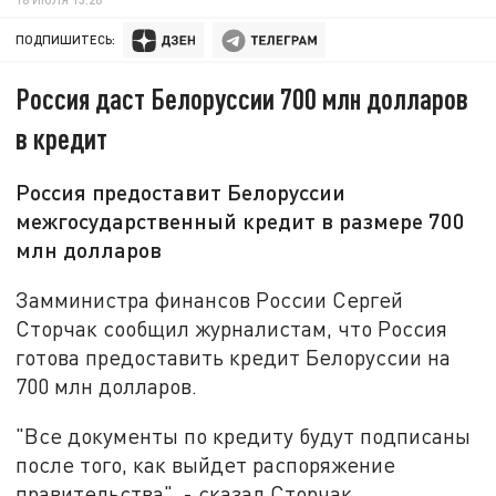
ПОДПИШИТЕСЬ:
Россия даст Белоруссии 700 млн долларов
в кредит
Россия предоставит Белоруссии
межгосударственный кредит в размере 700
млн долларов
Замминистра финансов России Сергей
Сторчак сообщил журналистам, что Россия
готова предоставить кредит Белоруссии на
700 млн долларов.
"Все документы по кредиту будут подписаны
после того, как выйдет распоряжение
правительства", - сказал Сторчак.