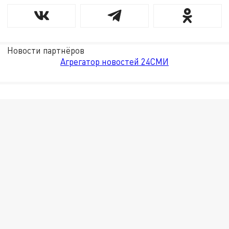
Новости партнёров
Агрегатор новостей 24СМИ