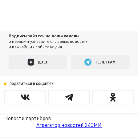
Подписывайтесь на наши каналы
и первыми узнавайте о главных новостях
и важнейших событиях дня.
ДЗЕН
ТЕЛЕГРАМ
ПОДЕЛИТЬСЯ В СОЦСЕТЯХ:
Новости партнёров
Агрегатор новостей 24СМИ