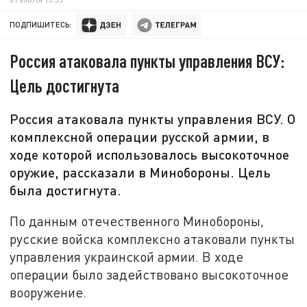
ПОДПИШИТЕСЬ:
Россия атаковала пункты управления ВСУ:
Цель достигнута
Россия атаковала пункты управления ВСУ. О
комплексной операции русской армии, в
ходе которой использовалось высокоточное
оружие, рассказали в Минобороны. Цель
была достигнута.
По данным отечественного Минобороны,
русские войска комплексно атаковали пункты
управления украинской армии. В ходе
операции было задействовано высокоточное
вооружение.