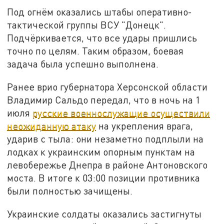
Под огнём оказались штабы оперативно-
тактической группы ВСУ "Донецк".
Подчёркивается, что все удары пришлись
точно по целям. Таким образом, боевая
задача была успешно выполнена.
Ранее врио губернатора Херсонской области
Владимир Сальдо передал, что в ночь на 1
июля
русские военнослужащие осуществили
неожиданную атаку
на укрепления врага,
ударив с тыла: они незаметно подплыли на
лодках к украинским опорным пунктам на
левобережье Днепра в районе Антоновского
моста. В итоге к 03:00 позиции противника
были полностью зачищены.
Украинские солдаты оказались застигнуты