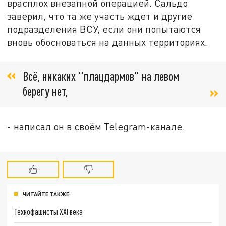
врасплох внезапной операцией. Сальдо
заверил, что та же участь ждёт и другие
подразделения ВСУ, если они попытаются
вновь обосноваться на данных территориях.
Всё, никаких "плацдармов" на левом
берегу нет,
- написал он в своём Telegram-канале.
ЧИТАЙТЕ ТАКЖЕ:
Технофашисты XXI века