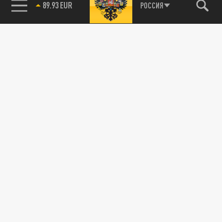
РОССИЯ
89.93 EUR