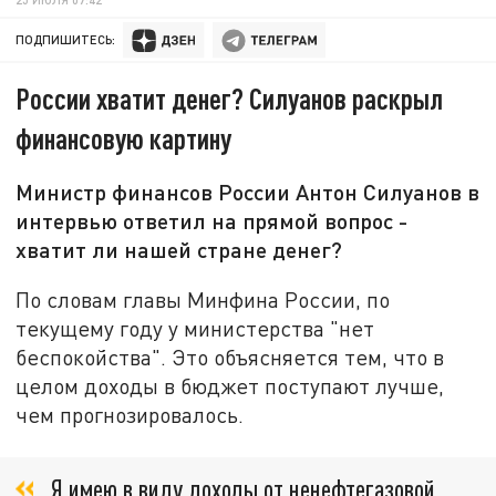
ПОДПИШИТЕСЬ:
России хватит денег? Силуанов раскрыл
финансовую картину
Министр финансов России Антон Силуанов в
интервью ответил на прямой вопрос -
хватит ли нашей стране денег?
По словам главы Минфина России, по
текущему году у министерства "нет
беспокойства". Это объясняется тем, что в
целом доходы в бюджет поступают лучше,
чем прогнозировалось.
Я имею в виду доходы от ненефтегазовой