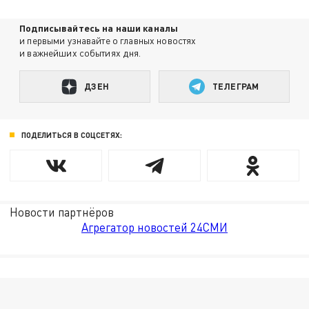
Подписывайтесь на наши каналы
и первыми узнавайте о главных новостях
и важнейших событиях дня.
ДЗЕН
ТЕЛЕГРАМ
ПОДЕЛИТЬСЯ В СОЦСЕТЯХ:
Новости партнёров
Агрегатор новостей 24СМИ