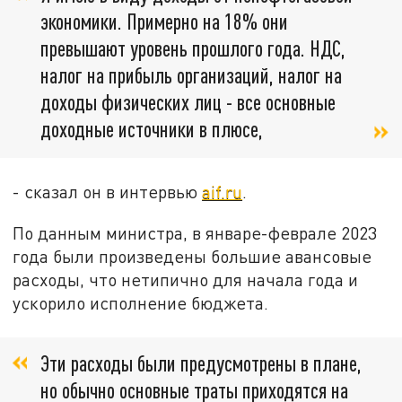
экономики. Примерно на 18% они
превышают уровень прошлого года. НДС,
налог на прибыль организаций, налог на
доходы физических лиц - все основные
доходные источники в плюсе,
- сказал он в интервью
aif.ru
.
По данным министра, в январе-феврале 2023
года были произведены большие авансовые
расходы, что нетипично для начала года и
ускорило исполнение бюджета.
Эти расходы были предусмотрены в плане,
но обычно основные траты приходятся на