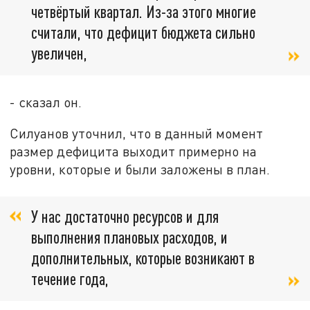
четвёртый квартал. Из-за этого многие
считали, что дефицит бюджета сильно
увеличен,
- сказал он.
Силуанов уточнил, что в данный момент
размер дефицита выходит примерно на
уровни, которые и были заложены в план.
У нас достаточно ресурсов и для
выполнения плановых расходов, и
дополнительных, которые возникают в
течение года,