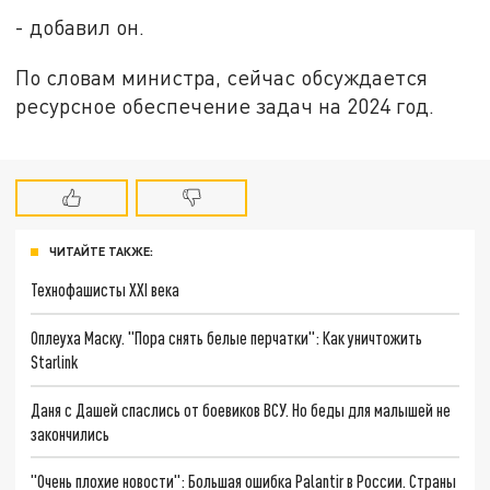
- добавил он.
По словам министра, сейчас обсуждается
ресурсное обеспечение задач на 2024 год.
ЧИТАЙТЕ ТАКЖЕ:
Технофашисты XXI века
Оплеуха Маску. "Пора снять белые перчатки": Как уничтожить
Starlink
Даня с Дашей спаслись от боевиков ВСУ. Но беды для малышей не
закончились
"Очень плохие новости": Большая ошибка Palantir в России. Страны