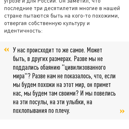
угрозе и для России. Он заметил, что
последние три десятилетия многие в нашей
стране пытаются быть на кого-то похожими,
отвергая собственную культуру и
идентичность:
У нас происходит то же самое. Может
быть, в других размерах. Разве мы не
поддались обаянию "цивилизованного
мира"? Разве нам не показалось, что, если
мы будем похожи на этот мир, он примет
нас, мы будем там своими? И мы повелись
на эти посулы, на эти улыбки, на
похлопывания по плечу.