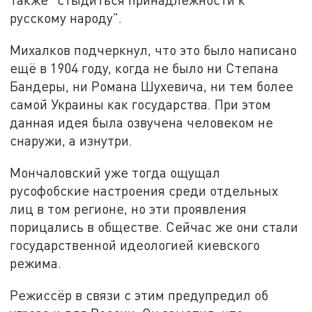
русскому народу".
Михалков подчеркнул, что это было написано
ещё в 1904 году, когда не было ни Степана
Бандеры, ни Романа Шухевича, ни тем более
самой Украины как государства. При этом
данная идея была озвучена человеком не
снаружи, а изнутри.
Мончаловский уже тогда ощущал
русофобские настроения среди отдельных
лиц в том регионе, но эти проявления
порицались в обществе. Сейчас же они стали
государственной идеологией киевского
режима.
Режиссёр в связи с этим предупредил об