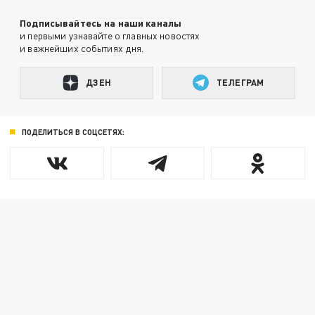
Подписывайтесь на наши каналы
и первыми узнавайте о главных новостях
и важнейших событиях дня.
ДЗЕН
ТЕЛЕГРАМ
ПОДЕЛИТЬСЯ В СОЦСЕТЯХ: