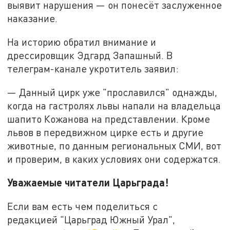
выявит нарушения — он понесёт заслуженное
наказание.
На историю обратил внимание и
дрессировщик Эдгард Запашный. В
телеграм-канале укротитель заявил:
— Данный цирк уже "прославился" однажды,
когда на гастролях львы напали на владельца
шапито Кожанова на представлении. Кроме
львов в передвижном цирке есть и другие
животные, по данным региональных СМИ, вот
и проверим, в каких условиях они содержатся.
Уважаемые читатели Царьграда!
Если вам есть чем поделиться с
редакцией "Царьград Южный Урал",