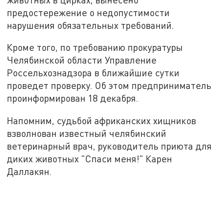
предостережение о недопустимости
нарушения обязательных требований.
Кроме того, по требованию прокуратуры
Челябинской области Управление
Россельхознадзора в ближайшие сутки
проведет проверку. Об этом предприниматель
проинформирован 18 декабря.
Напомним, судьбой африканских хищников
взволнован известный челябинский
ветеринарный врач, руководитель приюта для
диких животных "Спаси меня!" Карен
Даллакян.