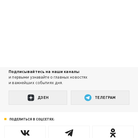
Подписывайтесь на наши каналы
и первыми узнавайте о главных новостях
и важнейших событиях дня.
ДЗЕН
ТЕЛЕГРАМ
ПОДЕЛИТЬСЯ В СОЦСЕТЯХ: