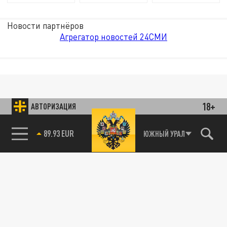
Новости партнёров
Агрегатор новостей 24СМИ
18+
АВТОРИЗАЦИЯ
89.93 EUR
ЮЖНЫЙ УРАЛ