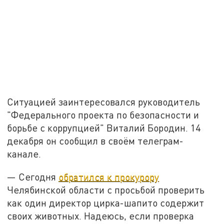
Ситуацией заинтересовался руководитель
"Федерального проекта по безопасности и
борьбе с коррупцией" Виталий Бородин. 14
декабря он сообщил в своём телеграм-
канале.
— Сегодня
обратился к прокурору
Челябинской области с просьбой проверить
как один директор цирка-шапито содержит
своих животных. Надеюсь, если проверка