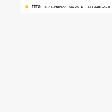
ТЕГИ:
ВЛАДИМИРСКАЯ ОБЛАСТЬ
ДЕТСКИЕ САДЫ