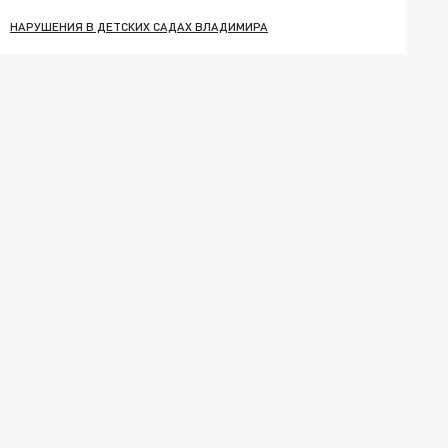
НАРУШЕНИЯ В ДЕТСКИХ САДАХ ВЛАДИМИРА