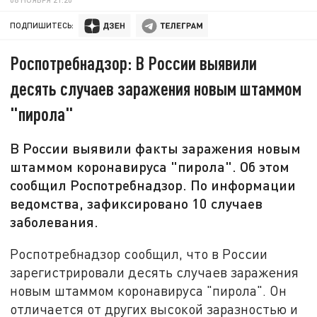
ПОДПИШИТЕСЬ:
Роспотребнадзор: В России выявили
десять случаев заражения новым штаммом
"пирола"
В России выявили факты заражения новым
штаммом коронавируса "пирола". Об этом
сообщил Роспотребнадзор. По информации
ведомства, зафиксировано 10 случаев
заболевания.
Роспотребнадзор сообщил, что в России
зарегистрировали десять случаев заражения
новым штаммом коронавируса "пирола". Он
отличается от других высокой заразностью и