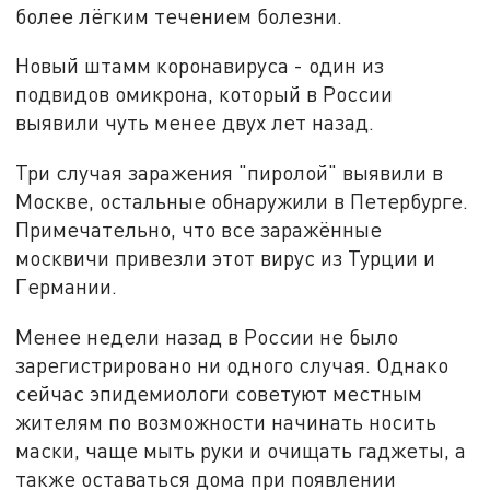
более лёгким течением болезни.
Новый штамм коронавируса - один из
подвидов омикрона, который в России
выявили чуть менее двух лет назад.
Три случая заражения "пиролой" выявили в
Москве, остальные обнаружили в Петербурге.
Примечательно, что все заражённые
москвичи привезли этот вирус из Турции и
Германии.
Менее недели назад в России не было
зарегистрировано ни одного случая. Однако
сейчас эпидемиологи советуют местным
жителям по возможности начинать носить
маски, чаще мыть руки и очищать гаджеты, а
также оставаться дома при появлении