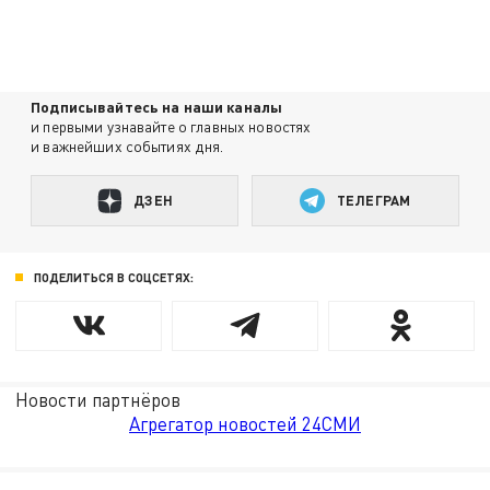
Подписывайтесь на наши каналы
и первыми узнавайте о главных новостях
и важнейших событиях дня.
ДЗЕН
ТЕЛЕГРАМ
ПОДЕЛИТЬСЯ В СОЦСЕТЯХ:
Новости партнёров
Агрегатор новостей 24СМИ