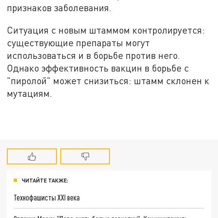
признаков заболевания.
Ситуация с новым штаммом контролируется:
существующие препараты могут
использоваться и в борьбе против него.
Однако эффективность вакцин в борьбе с
"пиролой" может снизиться: штамм склонен к
мутациям.
ЧИТАЙТЕ ТАКЖЕ:
Технофашисты XXI века