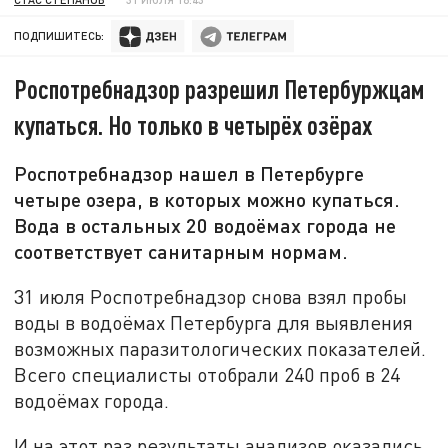
ПОДПИШИТЕСЬ:
Роспотребнадзор разрешил Петербуржцам
купаться. Но только в четырёх озёрах
Роспотребнадзор нашел в Петербурге
четыре озера, в которых можно купаться.
Вода в остальных 20 водоёмах города не
соответствует санитарным нормам.
31 июля Роспотребнадзор снова взял пробы
воды в водоёмах Петербурга для выявления
возможных паразитологических показателей.
Всего специалисты отобрали 240 проб в 24
водоёмах города.
И на этот раз результаты анализов оказались