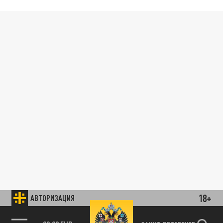
18+
АВТОРИЗАЦИЯ