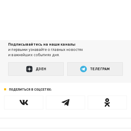
Подписывайтесь на наши каналы
и первыми узнавайте о главных новостях
и важнейших событиях дня.
ДЗЕН
ТЕЛЕГРАМ
ПОДЕЛИТЬСЯ В СОЦСЕТЯХ: