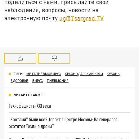
поделиться с нами, присылайте свои
наблюдения, вопросы, новости на
электронную почту
ug@Tsargrad.TV
ТЕГИ:
МЕТАПНЕВМОВИРУС
КРАСНОДАРСКИЙ КРАЙ
КУБАНЬ
ЗДОРОВЬЕ
ВИРУС
ПНЕВМОНИЯ
ЧИТАЙТЕ ТАКЖЕ:
Технофашисты XXI века
"Кротами" были все? Теракт в центре Москвы: На генералов
охотятся "живые дроны"