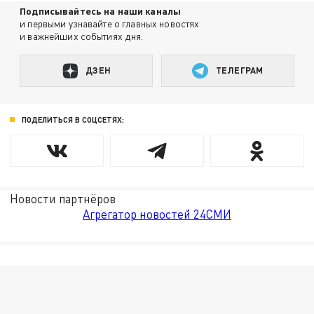
Подписывайтесь на наши каналы
и первыми узнавайте о главных новостях
и важнейших событиях дня.
ДЗЕН
ТЕЛЕГРАМ
ПОДЕЛИТЬСЯ В СОЦСЕТЯХ:
Новости партнёров
Агрегатор новостей 24СМИ