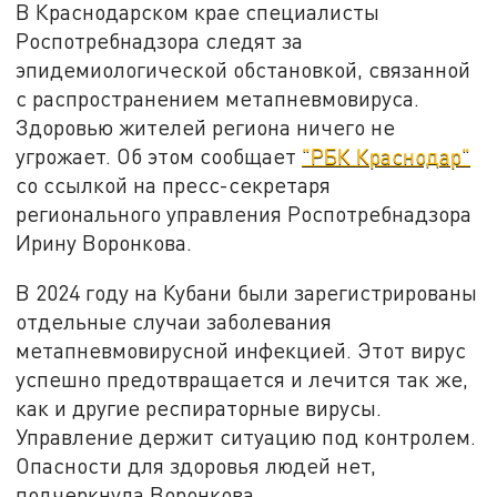
В Краснодарском крае специалисты
Роспотребнадзора следят за
эпидемиологической обстановкой, связанной
с распространением метапневмовируса.
Здоровью жителей региона ничего не
угрожает. Об этом сообщает
"РБК Краснодар"
со ссылкой на пресс-секретаря
регионального управления Роспотребнадзора
Ирину Воронкова.
В 2024 году на Кубани были зарегистрированы
отдельные случаи заболевания
метапневмовирусной инфекцией. Этот вирус
успешно предотвращается и лечится так же,
как и другие респираторные вирусы.
Управление держит ситуацию под контролем.
Опасности для здоровья людей нет,
подчеркнула Воронкова.