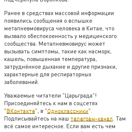
Ранее в средствах массовой информации
появились сообщения о вспышке
метапневмовируса человека в Китае, что
вызвало обеспокоенность у медицинского
сообщества. Метапневмовирус может
вызывать симптомы, такие как насморк,
кашель, повышенная температура,
затруднённое дыхание и другие признаки,
характерные для респираторных
заболеваний.
Уважаемые читатели "Царьграда"!
Присоединяйтесь к нам в соцсетях
"
ВКонтакте
", в "
Одноклассники
".
Подписывайтесь на наш
телеграм-канал
. Там
всё самое интересное. Если вам есть чем