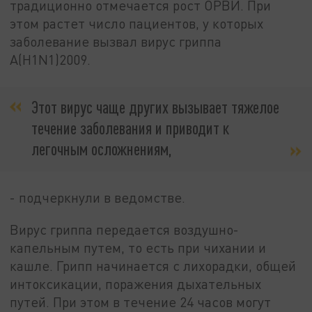
традиционно отмечается рост ОРВИ. При
этом растет число пациентов, у которых
заболевание вызвал вирус гриппа
А(H1N1)2009.
Этот вирус чаще других вызывает тяжелое
течение заболевания и приводит к
легочным осложнениям,
- подчеркнули в ведомстве.
Вирус гриппа передается воздушно-
капельным путем, то есть при чихании и
кашле. Грипп начинается с лихорадки, общей
интоксикации, поражения дыхательных
путей. При этом в течение 24 часов могут