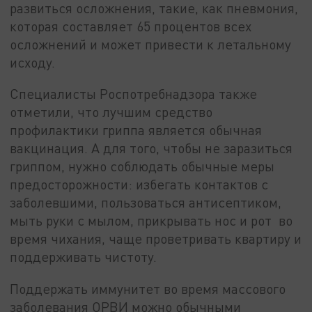
развиться осложнения, такие, как пневмония,
которая составляет 65 процентов всех
осложнений и может привести к летальному
исходу.
Специалисты Роспотребнадзора также
отметили, что лучшим средство
профилактики гриппа является обычная
вакцинация. А для того, чтобы не заразиться
гриппом, нужно соблюдать обычные меры
предосторожности: избегать контактов с
заболевшими, пользоваться антисептиком,
мыть руки с мылом, прикрывать нос и рот во
время чихания, чаще проветривать квартиру и
поддерживать чистоту.
Поддержать иммунитет во время массового
заболевания ОРВИ можно обычными