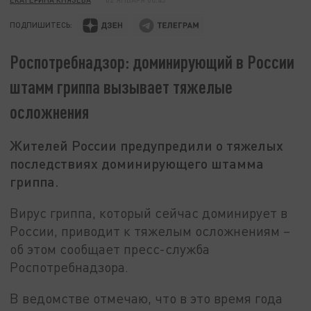
ПОДПИШИТЕСЬ:
Роспотребнадзор: доминирующий в России
штамм гриппа вызывает тяжелые
осложнения
Жителей России предупредили о тяжелых
последствиях доминирующего штамма
гриппа.
Вирус гриппа, который сейчас доминирует в
России, приводит к тяжелым осложнениям –
об этом сообщает пресс-служба
Роспотребнадзора.
В ведомстве отмечаю, что в это время года